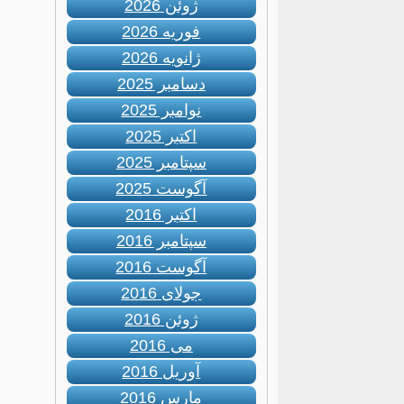
ژوئن 2026
فوریه 2026
ژانویه 2026
دسامبر 2025
نوامبر 2025
اکتبر 2025
سپتامبر 2025
آگوست 2025
اکتبر 2016
سپتامبر 2016
آگوست 2016
جولای 2016
ژوئن 2016
می 2016
آوریل 2016
مارس 2016