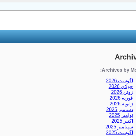
Archi
Archives by Mo
آگوست 2026
جولای 2026
ژوئن 2026
فوریه 2026
ژانویه 2026
دسامبر 2025
نوامبر 2025
اکتبر 2025
سپتامبر 2025
آگوست 2025