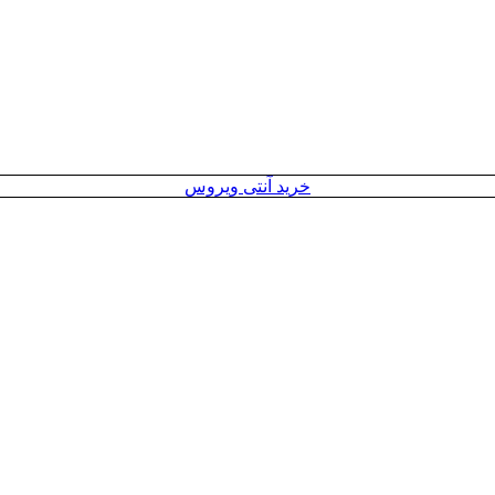
خرید آنتی ویروس