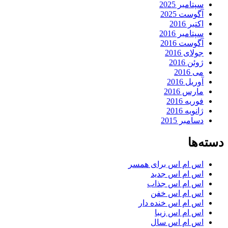
سپتامبر 2025
آگوست 2025
اکتبر 2016
سپتامبر 2016
آگوست 2016
جولای 2016
ژوئن 2016
می 2016
آوریل 2016
مارس 2016
فوریه 2016
ژانویه 2016
دسامبر 2015
دسته‌ها
اس ام اس برای همسر
اس ام اس جدید
اس ام اس جذاب
اس ام اس خفن
اس ام اس خنده دار
اس ام اس زیبا
اس ام اس سال