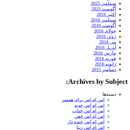
سپتامبر 2025
آگوست 2025
اکتبر 2016
سپتامبر 2016
آگوست 2016
جولای 2016
ژوئن 2016
می 2016
آوریل 2016
مارس 2016
فوریه 2016
ژانویه 2016
دسامبر 2015
Archives by Subject:
دسته‌ها
اس ام اس برای همسر
اس ام اس جدید
اس ام اس جذاب
اس ام اس خفن
اس ام اس خنده دار
اس ام اس زیبا