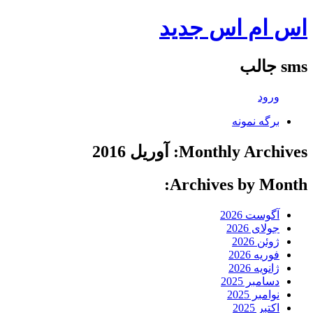
اس ام اس جدید
sms جالب
ورود
برگه نمونه
Monthly Archives: آوریل 2016
Archives by Month:
آگوست 2026
جولای 2026
ژوئن 2026
فوریه 2026
ژانویه 2026
دسامبر 2025
نوامبر 2025
اکتبر 2025