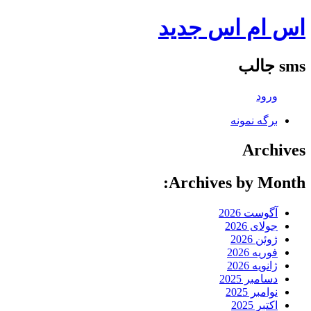
اس ام اس جدید
sms جالب
ورود
برگه نمونه
Archives
Archives by Month:
آگوست 2026
جولای 2026
ژوئن 2026
فوریه 2026
ژانویه 2026
دسامبر 2025
نوامبر 2025
اکتبر 2025