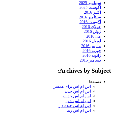
سپتامبر 2025
آگوست 2025
اکتبر 2016
سپتامبر 2016
آگوست 2016
جولای 2016
ژوئن 2016
می 2016
آوریل 2016
مارس 2016
فوریه 2016
ژانویه 2016
دسامبر 2015
Archives by Subject:
دسته‌ها
اس ام اس برای همسر
اس ام اس جدید
اس ام اس جذاب
اس ام اس خفن
اس ام اس خنده دار
اس ام اس زیبا