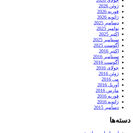
جولای 2026
ژوئن 2026
فوریه 2026
ژانویه 2026
دسامبر 2025
نوامبر 2025
اکتبر 2025
سپتامبر 2025
آگوست 2025
اکتبر 2016
سپتامبر 2016
آگوست 2016
جولای 2016
ژوئن 2016
می 2016
آوریل 2016
مارس 2016
فوریه 2016
ژانویه 2016
دسامبر 2015
دسته‌ها