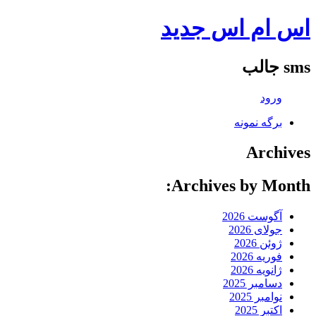
اس ام اس جدید
sms جالب
ورود
برگه نمونه
Archives
Archives by Month:
آگوست 2026
جولای 2026
ژوئن 2026
فوریه 2026
ژانویه 2026
دسامبر 2025
نوامبر 2025
اکتبر 2025