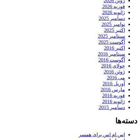
ژوئن 2026
فوریه 2026
ژانویه 2026
دسامبر 2025
نوامبر 2025
اکتبر 2025
سپتامبر 2025
آگوست 2025
اکتبر 2016
سپتامبر 2016
آگوست 2016
جولای 2016
ژوئن 2016
می 2016
آوریل 2016
مارس 2016
فوریه 2016
ژانویه 2016
دسامبر 2015
دسته‌ها
اس ام اس برای همسر