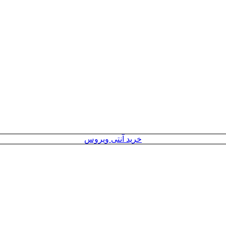
خرید آنتی ویروس