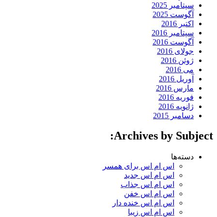
سپتامبر 2025
آگوست 2025
اکتبر 2016
سپتامبر 2016
آگوست 2016
جولای 2016
ژوئن 2016
می 2016
آوریل 2016
مارس 2016
فوریه 2016
ژانویه 2016
دسامبر 2015
Archives by Subject:
دسته‌ها
اس ام اس برای همسر
اس ام اس جدید
اس ام اس جذاب
اس ام اس خفن
اس ام اس خنده دار
اس ام اس زیبا