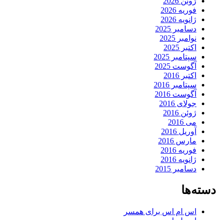
ژوئن 2026
فوریه 2026
ژانویه 2026
دسامبر 2025
نوامبر 2025
اکتبر 2025
سپتامبر 2025
آگوست 2025
اکتبر 2016
سپتامبر 2016
آگوست 2016
جولای 2016
ژوئن 2016
می 2016
آوریل 2016
مارس 2016
فوریه 2016
ژانویه 2016
دسامبر 2015
دسته‌ها
اس ام اس برای همسر