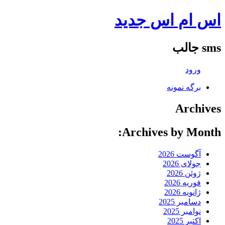
اس ام اس جدید
sms جالب
ورود
برگه نمونه
Archives
Archives by Month:
آگوست 2026
جولای 2026
ژوئن 2026
فوریه 2026
ژانویه 2026
دسامبر 2025
نوامبر 2025
اکتبر 2025