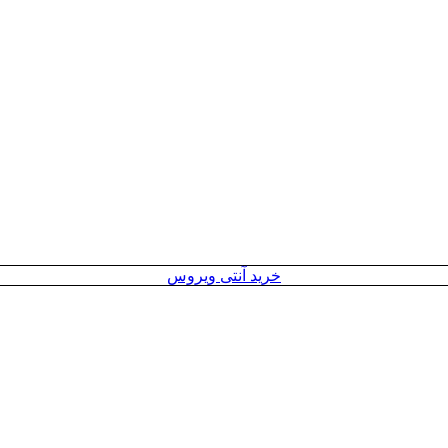
خرید آنتی ویروس