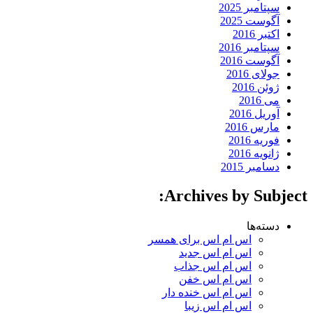
سپتامبر 2025
آگوست 2025
اکتبر 2016
سپتامبر 2016
آگوست 2016
جولای 2016
ژوئن 2016
می 2016
آوریل 2016
مارس 2016
فوریه 2016
ژانویه 2016
دسامبر 2015
Archives by Subject:
دسته‌ها
اس ام اس برای همسر
اس ام اس جدید
اس ام اس جذاب
اس ام اس خفن
اس ام اس خنده دار
اس ام اس زیبا