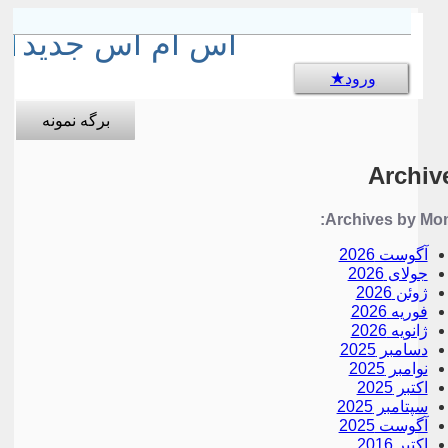
sms جالب
اس ام اس جدید
ورود
برگه نمونه
Archiv
Archives by Mon
آگوست 2026
جولای 2026
ژوئن 2026
فوریه 2026
ژانویه 2026
دسامبر 2025
نوامبر 2025
اکتبر 2025
سپتامبر 2025
آگوست 2025
اکتبر 2016