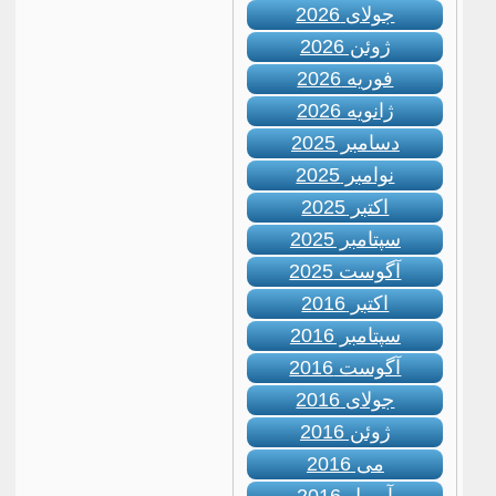
جولای 2026
ژوئن 2026
فوریه 2026
ژانویه 2026
دسامبر 2025
نوامبر 2025
اکتبر 2025
سپتامبر 2025
آگوست 2025
اکتبر 2016
سپتامبر 2016
آگوست 2016
جولای 2016
ژوئن 2016
می 2016