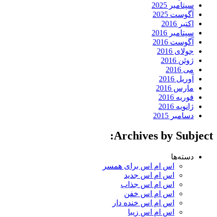
سپتامبر 2025
آگوست 2025
اکتبر 2016
سپتامبر 2016
آگوست 2016
جولای 2016
ژوئن 2016
می 2016
آوریل 2016
مارس 2016
فوریه 2016
ژانویه 2016
دسامبر 2015
Archives by Subject:
دسته‌ها
اس ام اس برای همسر
اس ام اس جدید
اس ام اس جذاب
اس ام اس خفن
اس ام اس خنده دار
اس ام اس زیبا