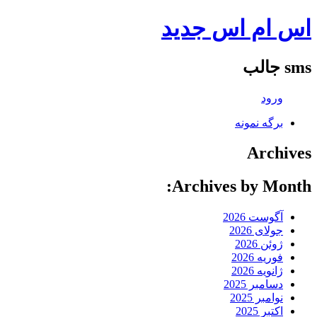
اس ام اس جدید
sms جالب
ورود
برگه نمونه
Archives
Archives by Month:
آگوست 2026
جولای 2026
ژوئن 2026
فوریه 2026
ژانویه 2026
دسامبر 2025
نوامبر 2025
اکتبر 2025