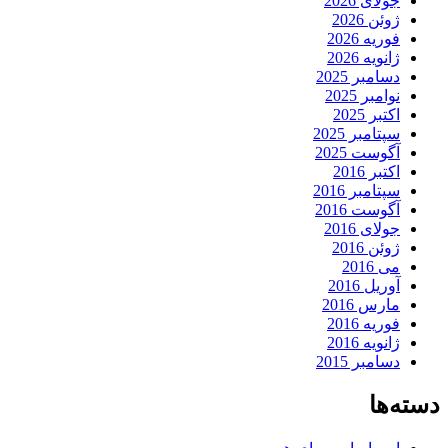
جولای 2026
ژوئن 2026
فوریه 2026
ژانویه 2026
دسامبر 2025
نوامبر 2025
اکتبر 2025
سپتامبر 2025
آگوست 2025
اکتبر 2016
سپتامبر 2016
آگوست 2016
جولای 2016
ژوئن 2016
می 2016
آوریل 2016
مارس 2016
فوریه 2016
ژانویه 2016
دسامبر 2015
دسته‌ها