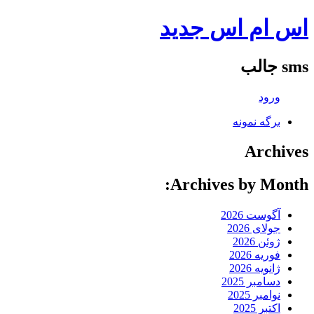
اس ام اس جدید
sms جالب
ورود
برگه نمونه
Archives
Archives by Month:
آگوست 2026
جولای 2026
ژوئن 2026
فوریه 2026
ژانویه 2026
دسامبر 2025
نوامبر 2025
اکتبر 2025