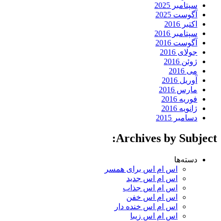
سپتامبر 2025
آگوست 2025
اکتبر 2016
سپتامبر 2016
آگوست 2016
جولای 2016
ژوئن 2016
می 2016
آوریل 2016
مارس 2016
فوریه 2016
ژانویه 2016
دسامبر 2015
Archives by Subject:
دسته‌ها
اس ام اس برای همسر
اس ام اس جدید
اس ام اس جذاب
اس ام اس خفن
اس ام اس خنده دار
اس ام اس زیبا