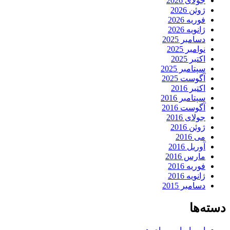
جولای 2026
ژوئن 2026
فوریه 2026
ژانویه 2026
دسامبر 2025
نوامبر 2025
اکتبر 2025
سپتامبر 2025
آگوست 2025
اکتبر 2016
سپتامبر 2016
آگوست 2016
جولای 2016
ژوئن 2016
می 2016
آوریل 2016
مارس 2016
فوریه 2016
ژانویه 2016
دسامبر 2015
دسته‌ها