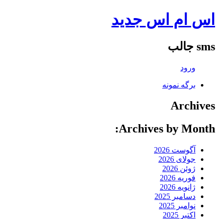
اس ام اس جدید
sms جالب
ورود
برگه نمونه
Archives
Archives by Month:
آگوست 2026
جولای 2026
ژوئن 2026
فوریه 2026
ژانویه 2026
دسامبر 2025
نوامبر 2025
اکتبر 2025