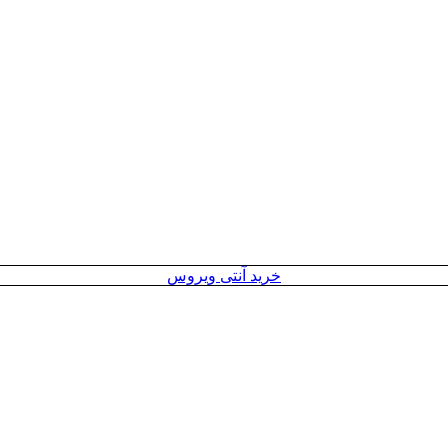
خرید آنتی ویروس