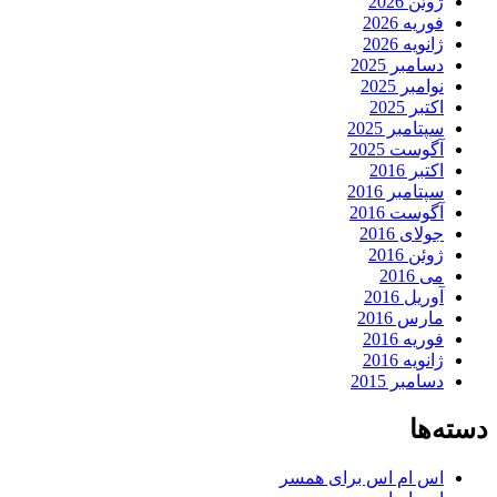
ژوئن 2026
فوریه 2026
ژانویه 2026
دسامبر 2025
نوامبر 2025
اکتبر 2025
سپتامبر 2025
آگوست 2025
اکتبر 2016
سپتامبر 2016
آگوست 2016
جولای 2016
ژوئن 2016
می 2016
آوریل 2016
مارس 2016
فوریه 2016
ژانویه 2016
دسامبر 2015
دسته‌ها
اس ام اس برای همسر