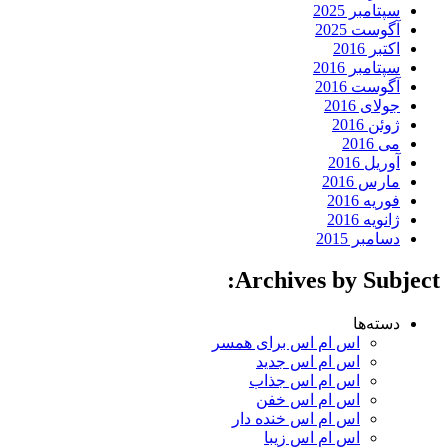
سپتامبر 2025
آگوست 2025
اکتبر 2016
سپتامبر 2016
آگوست 2016
جولای 2016
ژوئن 2016
می 2016
آوریل 2016
مارس 2016
فوریه 2016
ژانویه 2016
دسامبر 2015
Archives by Subject:
دسته‌ها
اس ام اس برای همسر
اس ام اس جدید
اس ام اس جذاب
اس ام اس خفن
اس ام اس خنده دار
اس ام اس زیبا