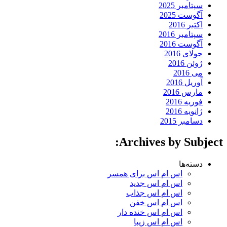
سپتامبر 2025
آگوست 2025
اکتبر 2016
سپتامبر 2016
آگوست 2016
جولای 2016
ژوئن 2016
می 2016
آوریل 2016
مارس 2016
فوریه 2016
ژانویه 2016
دسامبر 2015
Archives by Subject:
دسته‌ها
اس ام اس برای همسر
اس ام اس جدید
اس ام اس جذاب
اس ام اس خفن
اس ام اس خنده دار
اس ام اس زیبا