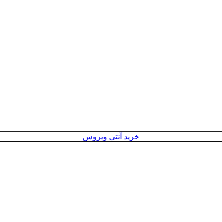
خرید آنتی ویروس