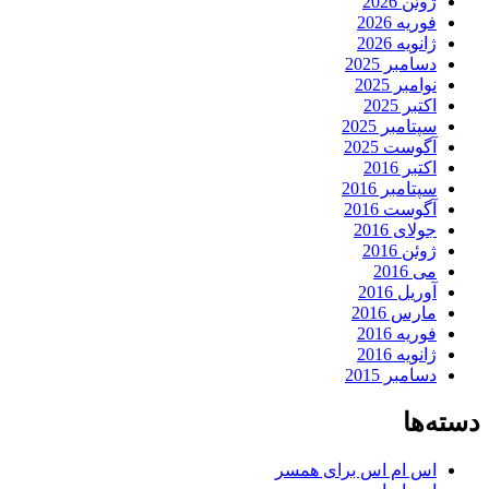
ژوئن 2026
فوریه 2026
ژانویه 2026
دسامبر 2025
نوامبر 2025
اکتبر 2025
سپتامبر 2025
آگوست 2025
اکتبر 2016
سپتامبر 2016
آگوست 2016
جولای 2016
ژوئن 2016
می 2016
آوریل 2016
مارس 2016
فوریه 2016
ژانویه 2016
دسامبر 2015
دسته‌ها
اس ام اس برای همسر