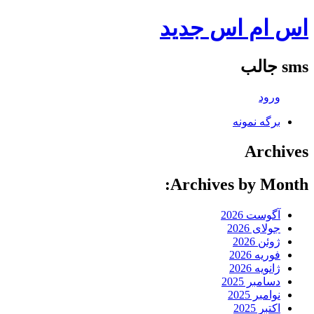
اس ام اس جدید
sms جالب
ورود
برگه نمونه
Archives
Archives by Month:
آگوست 2026
جولای 2026
ژوئن 2026
فوریه 2026
ژانویه 2026
دسامبر 2025
نوامبر 2025
اکتبر 2025