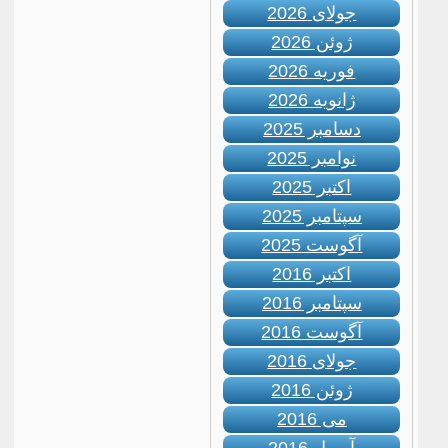
جولای 2026
ژوئن 2026
فوریه 2026
ژانویه 2026
دسامبر 2025
نوامبر 2025
اکتبر 2025
سپتامبر 2025
آگوست 2025
اکتبر 2016
سپتامبر 2016
آگوست 2016
جولای 2016
ژوئن 2016
می 2016