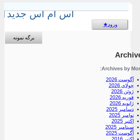
sms جالب
اس ام اس جدید
ورود
برگه نمونه
Archiv
Archives by Mon
آگوست 2026
جولای 2026
ژوئن 2026
فوریه 2026
ژانویه 2026
دسامبر 2025
نوامبر 2025
اکتبر 2025
سپتامبر 2025
آگوست 2025
اکتبر 2016