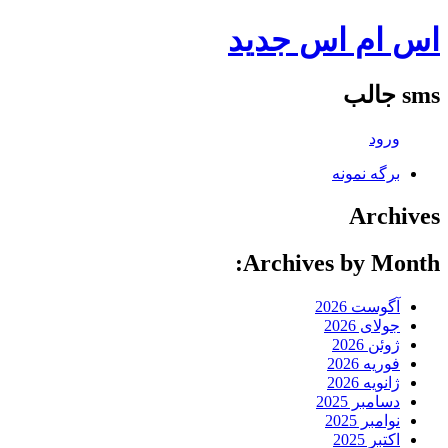
اس ام اس جدید
sms جالب
ورود
برگه نمونه
Archives
Archives by Month:
آگوست 2026
جولای 2026
ژوئن 2026
فوریه 2026
ژانویه 2026
دسامبر 2025
نوامبر 2025
اکتبر 2025