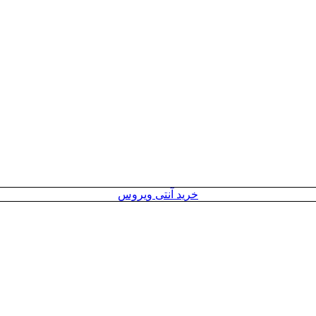
خرید آنتی ویروس