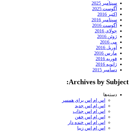
سپتامبر 2025
آگوست 2025
اکتبر 2016
سپتامبر 2016
آگوست 2016
جولای 2016
ژوئن 2016
می 2016
آوریل 2016
مارس 2016
فوریه 2016
ژانویه 2016
دسامبر 2015
Archives by Subject:
دسته‌ها
اس ام اس برای همسر
اس ام اس جدید
اس ام اس جذاب
اس ام اس خفن
اس ام اس خنده دار
اس ام اس زیبا