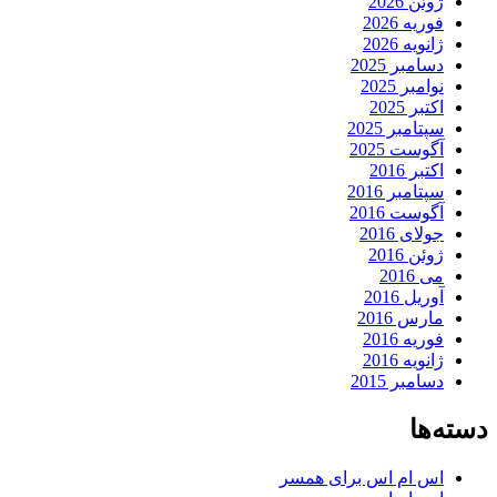
ژوئن 2026
فوریه 2026
ژانویه 2026
دسامبر 2025
نوامبر 2025
اکتبر 2025
سپتامبر 2025
آگوست 2025
اکتبر 2016
سپتامبر 2016
آگوست 2016
جولای 2016
ژوئن 2016
می 2016
آوریل 2016
مارس 2016
فوریه 2016
ژانویه 2016
دسامبر 2015
دسته‌ها
اس ام اس برای همسر