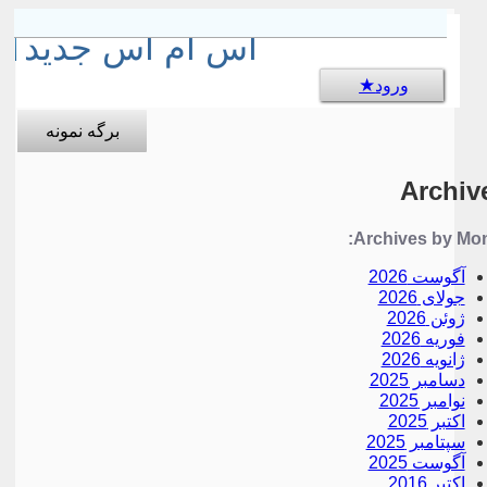
sms جالب
اس ام اس جدید
ورود
برگه نمونه
Archiv
Archives by Mon
آگوست 2026
جولای 2026
ژوئن 2026
فوریه 2026
ژانویه 2026
دسامبر 2025
نوامبر 2025
اکتبر 2025
سپتامبر 2025
آگوست 2025
اکتبر 2016