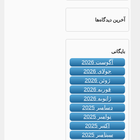
آخرین دیدگاه‌ها
بایگانی
آگوست 2026
جولای 2026
ژوئن 2026
فوریه 2026
ژانویه 2026
دسامبر 2025
نوامبر 2025
اکتبر 2025
سپتامبر 2025