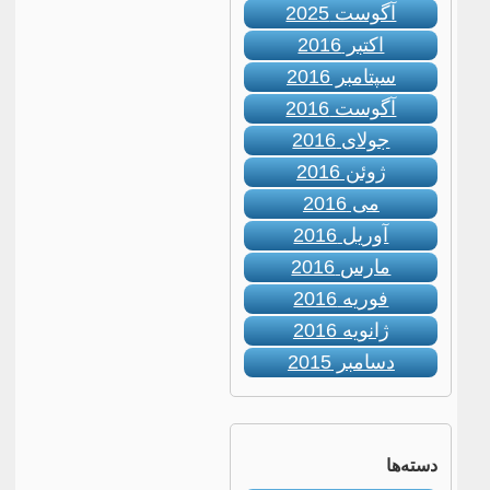
آگوست 2025
اکتبر 2016
سپتامبر 2016
آگوست 2016
جولای 2016
ژوئن 2016
می 2016
آوریل 2016
مارس 2016
فوریه 2016
ژانویه 2016
دسامبر 2015
دسته‌ها