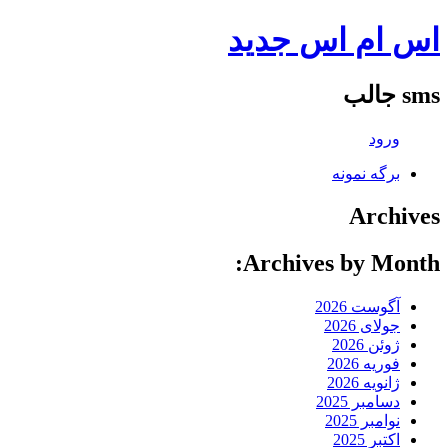
اس ام اس جدید
sms جالب
ورود
برگه نمونه
Archives
Archives by Month:
آگوست 2026
جولای 2026
ژوئن 2026
فوریه 2026
ژانویه 2026
دسامبر 2025
نوامبر 2025
اکتبر 2025