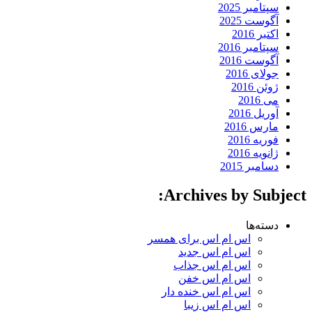
سپتامبر 2025
آگوست 2025
اکتبر 2016
سپتامبر 2016
آگوست 2016
جولای 2016
ژوئن 2016
می 2016
آوریل 2016
مارس 2016
فوریه 2016
ژانویه 2016
دسامبر 2015
Archives by Subject:
دسته‌ها
اس ام اس برای همسر
اس ام اس جدید
اس ام اس جذاب
اس ام اس خفن
اس ام اس خنده دار
اس ام اس زیبا