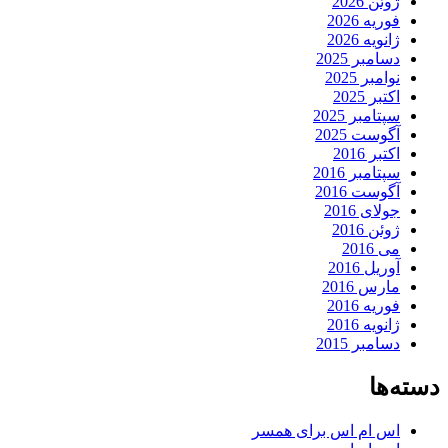
ژوئن 2026
فوریه 2026
ژانویه 2026
دسامبر 2025
نوامبر 2025
اکتبر 2025
سپتامبر 2025
آگوست 2025
اکتبر 2016
سپتامبر 2016
آگوست 2016
جولای 2016
ژوئن 2016
می 2016
آوریل 2016
مارس 2016
فوریه 2016
ژانویه 2016
دسامبر 2015
دسته‌ها
اس ام اس برای همسر