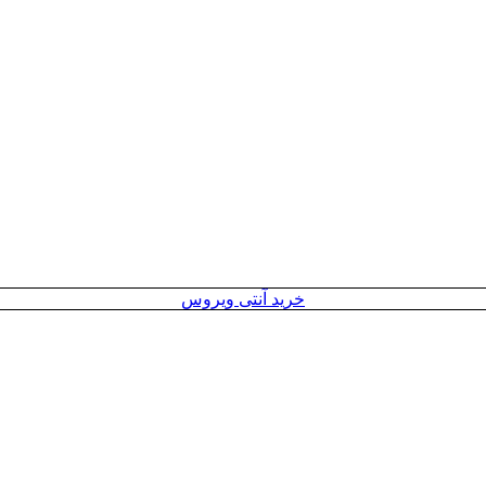
خرید آنتی ویروس