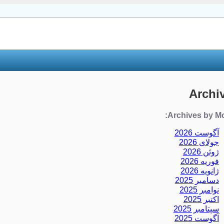
Archi
Archives by Mo
آگوست 2026
جولای 2026
ژوئن 2026
فوریه 2026
ژانویه 2026
دسامبر 2025
نوامبر 2025
اکتبر 2025
سپتامبر 2025
آگوست 2025