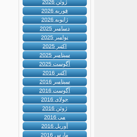
ژوئن 2026
فوریه 2026
ژانویه 2026
دسامبر 2025
نوامبر 2025
اکتبر 2025
سپتامبر 2025
آگوست 2025
اکتبر 2016
سپتامبر 2016
آگوست 2016
جولای 2016
ژوئن 2016
می 2016
آوریل 2016
مارس 2016