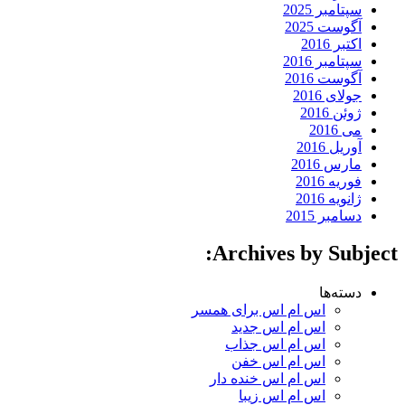
سپتامبر 2025
آگوست 2025
اکتبر 2016
سپتامبر 2016
آگوست 2016
جولای 2016
ژوئن 2016
می 2016
آوریل 2016
مارس 2016
فوریه 2016
ژانویه 2016
دسامبر 2015
Archives by Subject:
دسته‌ها
اس ام اس برای همسر
اس ام اس جدید
اس ام اس جذاب
اس ام اس خفن
اس ام اس خنده دار
اس ام اس زیبا