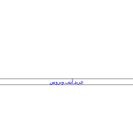
خرید آنتی ویروس