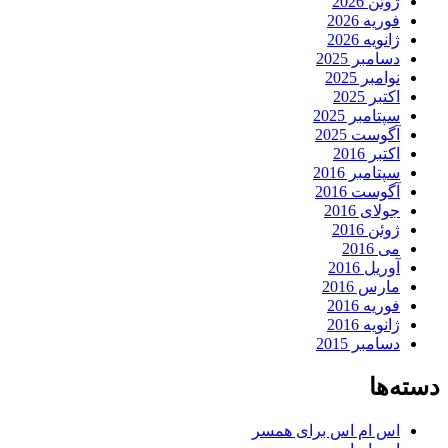
ژوئن 2026
فوریه 2026
ژانویه 2026
دسامبر 2025
نوامبر 2025
اکتبر 2025
سپتامبر 2025
آگوست 2025
اکتبر 2016
سپتامبر 2016
آگوست 2016
جولای 2016
ژوئن 2016
می 2016
آوریل 2016
مارس 2016
فوریه 2016
ژانویه 2016
دسامبر 2015
دسته‌ها
اس ام اس برای همسر