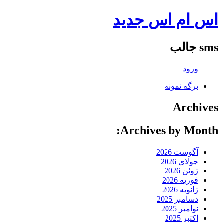
اس ام اس جدید
sms جالب
ورود
برگه نمونه
Archives
Archives by Month:
آگوست 2026
جولای 2026
ژوئن 2026
فوریه 2026
ژانویه 2026
دسامبر 2025
نوامبر 2025
اکتبر 2025