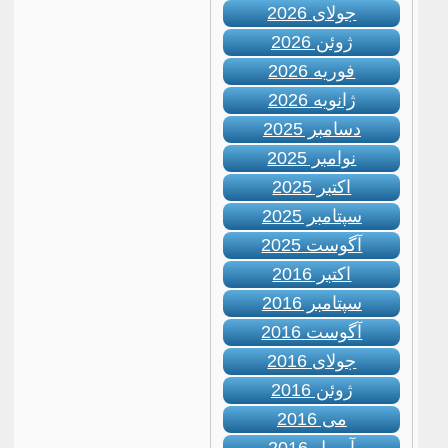
جولای 2026
ژوئن 2026
فوریه 2026
ژانویه 2026
دسامبر 2025
نوامبر 2025
اکتبر 2025
سپتامبر 2025
آگوست 2025
اکتبر 2016
سپتامبر 2016
آگوست 2016
جولای 2016
ژوئن 2016
می 2016