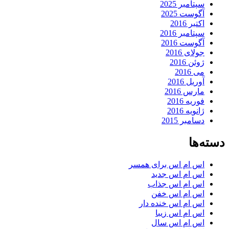
سپتامبر 2025
آگوست 2025
اکتبر 2016
سپتامبر 2016
آگوست 2016
جولای 2016
ژوئن 2016
می 2016
آوریل 2016
مارس 2016
فوریه 2016
ژانویه 2016
دسامبر 2015
دسته‌ها
اس ام اس برای همسر
اس ام اس جدید
اس ام اس جذاب
اس ام اس خفن
اس ام اس خنده دار
اس ام اس زیبا
اس ام اس سال