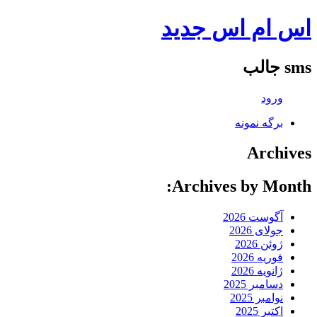
اس ام اس جدید
sms جالب
ورود
برگه نمونه
Archives
Archives by Month:
آگوست 2026
جولای 2026
ژوئن 2026
فوریه 2026
ژانویه 2026
دسامبر 2025
نوامبر 2025
اکتبر 2025