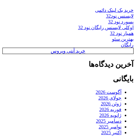
خرید بک لینک دائمی
لایسنس نود32
پسورد نود 32
اوکلی لایسنس رایگان نود 32
همیار نود 32
بهترین سئو
رایگان
خرید آنتی ویروس
آخرین دیدگاه‌ها
بایگانی
آگوست 2026
جولای 2026
ژوئن 2026
فوریه 2026
ژانویه 2026
دسامبر 2025
نوامبر 2025
اکتبر 2025