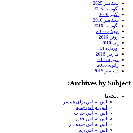
سپتامبر 2025
آگوست 2025
اکتبر 2016
سپتامبر 2016
آگوست 2016
جولای 2016
ژوئن 2016
می 2016
آوریل 2016
مارس 2016
فوریه 2016
ژانویه 2016
دسامبر 2015
Archives by Subject:
دسته‌ها
اس ام اس برای همسر
اس ام اس جدید
اس ام اس جذاب
اس ام اس خفن
اس ام اس خنده دار
اس ام اس زیبا