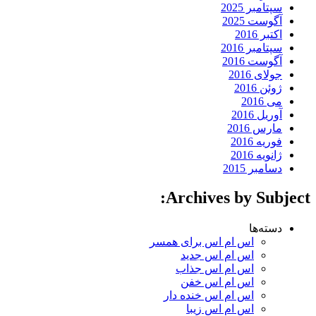
سپتامبر 2025
آگوست 2025
اکتبر 2016
سپتامبر 2016
آگوست 2016
جولای 2016
ژوئن 2016
می 2016
آوریل 2016
مارس 2016
فوریه 2016
ژانویه 2016
دسامبر 2015
Archives by Subject:
دسته‌ها
اس ام اس برای همسر
اس ام اس جدید
اس ام اس جذاب
اس ام اس خفن
اس ام اس خنده دار
اس ام اس زیبا