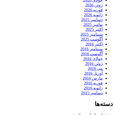
جولای 2026
ژوئن 2026
فوریه 2026
ژانویه 2026
دسامبر 2025
نوامبر 2025
اکتبر 2025
سپتامبر 2025
آگوست 2025
اکتبر 2016
سپتامبر 2016
آگوست 2016
جولای 2016
ژوئن 2016
می 2016
آوریل 2016
مارس 2016
فوریه 2016
ژانویه 2016
دسامبر 2015
دسته‌ها