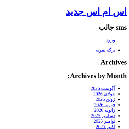
اس ام اس جدید
sms جالب
ورود
برگه نمونه
Archives
Archives by Month:
آگوست 2026
جولای 2026
ژوئن 2026
فوریه 2026
ژانویه 2026
دسامبر 2025
نوامبر 2025
اکتبر 2025