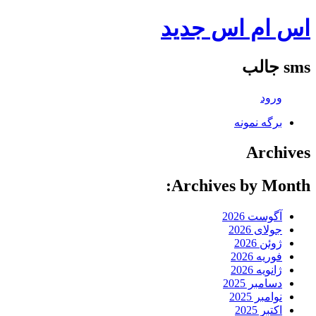
اس ام اس جدید
sms جالب
ورود
برگه نمونه
Archives
Archives by Month:
آگوست 2026
جولای 2026
ژوئن 2026
فوریه 2026
ژانویه 2026
دسامبر 2025
نوامبر 2025
اکتبر 2025