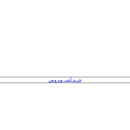
خرید آنتی ویروس