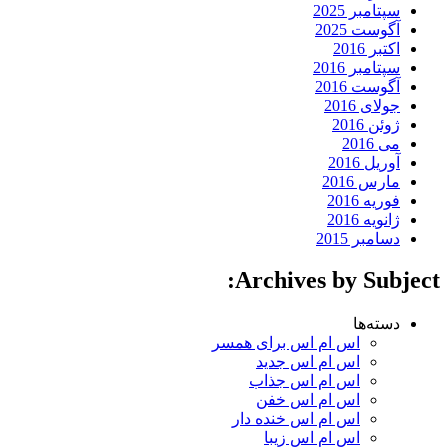
سپتامبر 2025
آگوست 2025
اکتبر 2016
سپتامبر 2016
آگوست 2016
جولای 2016
ژوئن 2016
می 2016
آوریل 2016
مارس 2016
فوریه 2016
ژانویه 2016
دسامبر 2015
Archives by Subject:
دسته‌ها
اس ام اس برای همسر
اس ام اس جدید
اس ام اس جذاب
اس ام اس خفن
اس ام اس خنده دار
اس ام اس زیبا