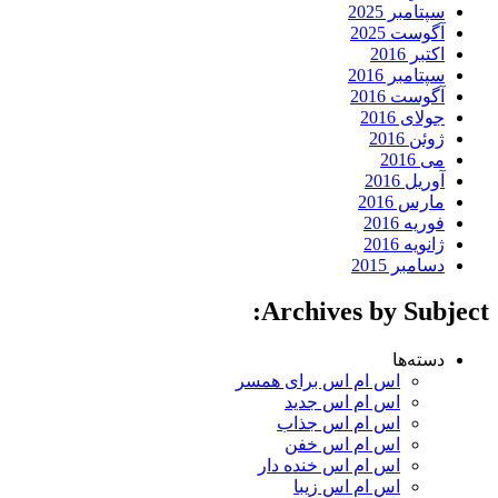
سپتامبر 2025
آگوست 2025
اکتبر 2016
سپتامبر 2016
آگوست 2016
جولای 2016
ژوئن 2016
می 2016
آوریل 2016
مارس 2016
فوریه 2016
ژانویه 2016
دسامبر 2015
Archives by Subject:
دسته‌ها
اس ام اس برای همسر
اس ام اس جدید
اس ام اس جذاب
اس ام اس خفن
اس ام اس خنده دار
اس ام اس زیبا