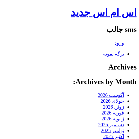
اس ام اس جدید
sms جالب
ورود
برگه نمونه
Archives
Archives by Month:
آگوست 2026
جولای 2026
ژوئن 2026
فوریه 2026
ژانویه 2026
دسامبر 2025
نوامبر 2025
اکتبر 2025