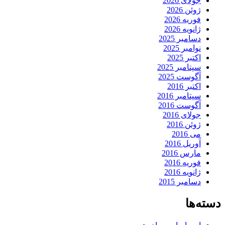
جولای 2026
ژوئن 2026
فوریه 2026
ژانویه 2026
دسامبر 2025
نوامبر 2025
اکتبر 2025
سپتامبر 2025
آگوست 2025
اکتبر 2016
سپتامبر 2016
آگوست 2016
جولای 2016
ژوئن 2016
می 2016
آوریل 2016
مارس 2016
فوریه 2016
ژانویه 2016
دسامبر 2015
دسته‌ها