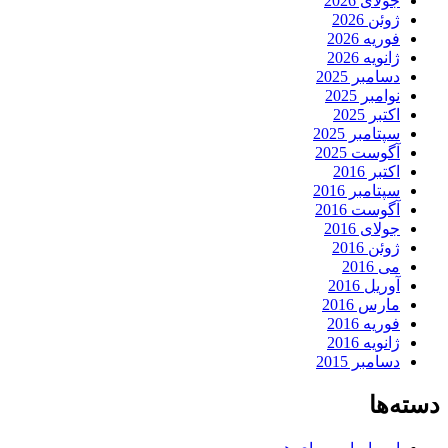
جولای 2026
ژوئن 2026
فوریه 2026
ژانویه 2026
دسامبر 2025
نوامبر 2025
اکتبر 2025
سپتامبر 2025
آگوست 2025
اکتبر 2016
سپتامبر 2016
آگوست 2016
جولای 2016
ژوئن 2016
می 2016
آوریل 2016
مارس 2016
فوریه 2016
ژانویه 2016
دسامبر 2015
دسته‌ها