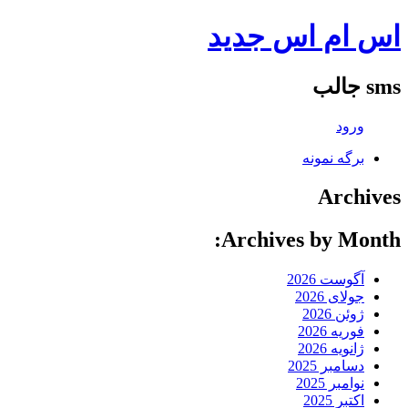
اس ام اس جدید
sms جالب
ورود
برگه نمونه
Archives
Archives by Month:
آگوست 2026
جولای 2026
ژوئن 2026
فوریه 2026
ژانویه 2026
دسامبر 2025
نوامبر 2025
اکتبر 2025