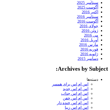
سپتامبر 2025
آگوست 2025
اکتبر 2016
سپتامبر 2016
آگوست 2016
جولای 2016
ژوئن 2016
می 2016
آوریل 2016
مارس 2016
فوریه 2016
ژانویه 2016
دسامبر 2015
Archives by Subject:
دسته‌ها
اس ام اس برای همسر
اس ام اس جدید
اس ام اس جذاب
اس ام اس خفن
اس ام اس خنده دار
اس ام اس زیبا