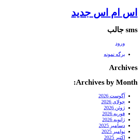
اس ام اس جدید
sms جالب
ورود
برگه نمونه
Archives
Archives by Month:
آگوست 2026
جولای 2026
ژوئن 2026
فوریه 2026
ژانویه 2026
دسامبر 2025
نوامبر 2025
اکتبر 2025