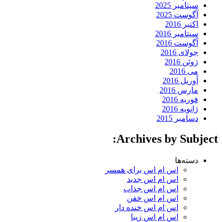
سپتامبر 2025
آگوست 2025
اکتبر 2016
سپتامبر 2016
آگوست 2016
جولای 2016
ژوئن 2016
می 2016
آوریل 2016
مارس 2016
فوریه 2016
ژانویه 2016
دسامبر 2015
Archives by Subject:
دسته‌ها
اس ام اس برای همسر
اس ام اس جدید
اس ام اس جذاب
اس ام اس خفن
اس ام اس خنده دار
اس ام اس زیبا