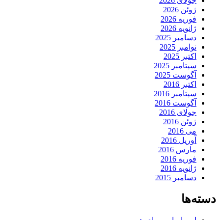
جولای 2026
ژوئن 2026
فوریه 2026
ژانویه 2026
دسامبر 2025
نوامبر 2025
اکتبر 2025
سپتامبر 2025
آگوست 2025
اکتبر 2016
سپتامبر 2016
آگوست 2016
جولای 2016
ژوئن 2016
می 2016
آوریل 2016
مارس 2016
فوریه 2016
ژانویه 2016
دسامبر 2015
دسته‌ها