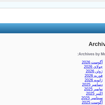
Archi
Archives by Mo
آگوست 2026
جولای 2026
ژوئن 2026
فوریه 2026
ژانویه 2026
دسامبر 2025
نوامبر 2025
اکتبر 2025
سپتامبر 2025
آگوست 2025