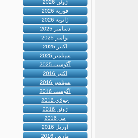
ژوئن 2026
فوریه 2026
ژانویه 2026
دسامبر 2025
نوامبر 2025
اکتبر 2025
سپتامبر 2025
آگوست 2025
اکتبر 2016
سپتامبر 2016
آگوست 2016
جولای 2016
ژوئن 2016
می 2016
آوریل 2016
مارس 2016