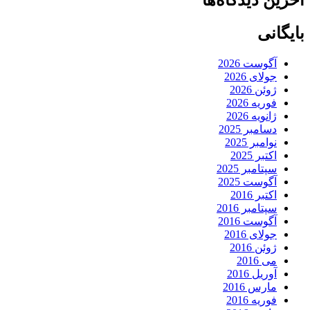
بایگانی
آگوست 2026
جولای 2026
ژوئن 2026
فوریه 2026
ژانویه 2026
دسامبر 2025
نوامبر 2025
اکتبر 2025
سپتامبر 2025
آگوست 2025
اکتبر 2016
سپتامبر 2016
آگوست 2016
جولای 2016
ژوئن 2016
می 2016
آوریل 2016
مارس 2016
فوریه 2016