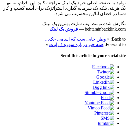
توانید به صفحه اصلی خرید بک لینک مراجعه کنید. این اقدام، نه تنها
یک هزینه، بلکه یک سرمایه گذاری استراتژیک برای آینده کسب و کار
شما در فضای آنلاین محسوب می شود.
نگارش شده توسط وب سایت بهترین بک لینک
behtarainbacklink.com —
فروش بک لینک
Back to:
«
وطن جایی ست که اسامی حک…
Forward to:
همه چیز درباره سوره ذارایات
»
Send this article to your social site