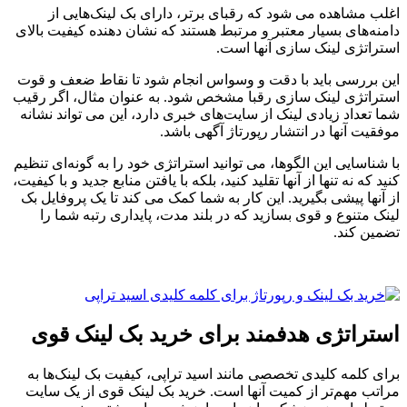
اغلب مشاهده می شود که رقبای برتر، دارای بک لینک‌هایی از
دامنه‌های بسیار معتبر و مرتبط هستند که نشان دهنده کیفیت بالای
استراتژی لینک سازی آنها است.
این بررسی باید با دقت و وسواس انجام شود تا نقاط ضعف و قوت
استراتژی لینک سازی رقبا مشخص شود. به عنوان مثال، اگر رقیب
شما تعداد زیادی لینک از سایت‌های خبری دارد، این می تواند نشانه
موفقیت آنها در انتشار رپورتاژ آگهی باشد.
با شناسایی این الگوها، می توانید استراتژی خود را به گونه‌ای تنظیم
کنید که نه تنها از آنها تقلید کنید، بلکه با یافتن منابع جدید و با کیفیت،
از آنها پیشی بگیرید. این کار به شما کمک می کند تا یک پروفایل بک
لینک متنوع و قوی بسازید که در بلند مدت، پایداری رتبه شما را
تضمین کند.
استراتژی هدفمند برای خرید بک لینک قوی
برای کلمه کلیدی تخصصی مانند اسید تراپی، کیفیت بک لینک‌ها به
مراتب مهم‌تر از کمیت آنها است. خرید بک لینک قوی از یک سایت