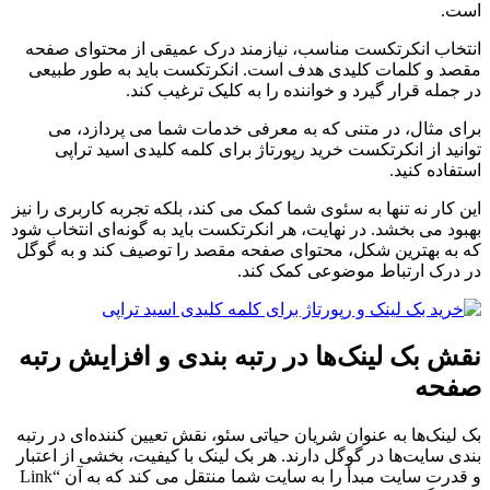
است.
انتخاب انکرتکست مناسب، نیازمند درک عمیقی از محتوای صفحه
مقصد و کلمات کلیدی هدف است. انکرتکست باید به طور طبیعی
در جمله قرار گیرد و خواننده را به کلیک ترغیب کند.
برای مثال، در متنی که به معرفی خدمات شما می پردازد، می
توانید از انکرتکست خرید رپورتاژ برای کلمه کلیدی اسید تراپی
استفاده کنید.
این کار نه تنها به سئوی شما کمک می کند، بلکه تجربه کاربری را نیز
بهبود می بخشد. در نهایت، هر انکرتکست باید به گونه‌ای انتخاب شود
که به بهترین شکل، محتوای صفحه مقصد را توصیف کند و به گوگل
در درک ارتباط موضوعی کمک کند.
نقش بک لینک‌ها در رتبه بندی و افزایش رتبه
صفحه
بک لینک‌ها به عنوان شریان حیاتی سئو، نقش تعیین کننده‌ای در رتبه
بندی سایت‌ها در گوگل دارند. هر بک لینک با کیفیت، بخشی از اعتبار
و قدرت سایت مبدأ را به سایت شما منتقل می کند که به آن “Link