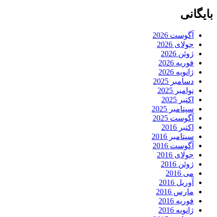
بایگانی
آگوست 2026
جولای 2026
ژوئن 2026
فوریه 2026
ژانویه 2026
دسامبر 2025
نوامبر 2025
اکتبر 2025
سپتامبر 2025
آگوست 2025
اکتبر 2016
سپتامبر 2016
آگوست 2016
جولای 2016
ژوئن 2016
می 2016
آوریل 2016
مارس 2016
فوریه 2016
ژانویه 2016