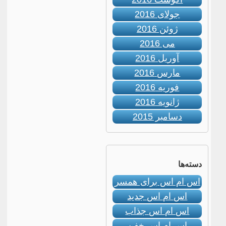
جولای 2016
ژوئن 2016
می 2016
آوریل 2016
مارس 2016
فوریه 2016
ژانویه 2016
دسامبر 2015
دسته‌ها
اس ام اس برای همسر
اس ام اس جدید
اس ام اس جذاب
اس ام اس خفن