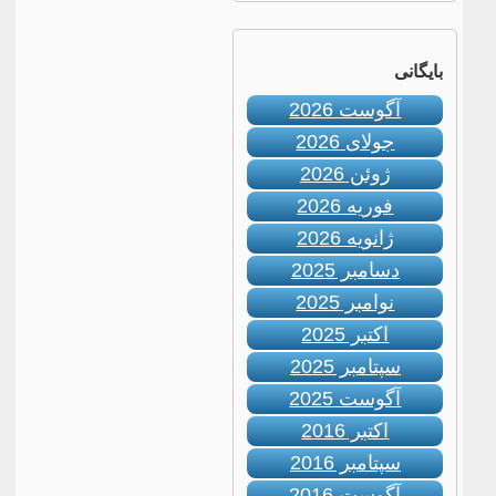
بایگانی
آگوست 2026
جولای 2026
ژوئن 2026
فوریه 2026
ژانویه 2026
دسامبر 2025
نوامبر 2025
اکتبر 2025
سپتامبر 2025
آگوست 2025
اکتبر 2016
سپتامبر 2016
آگوست 2016