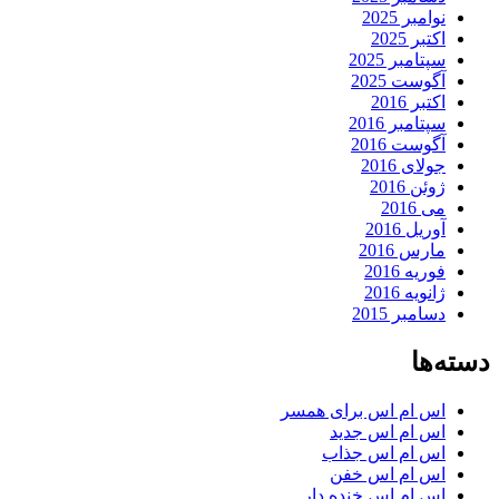
نوامبر 2025
اکتبر 2025
سپتامبر 2025
آگوست 2025
اکتبر 2016
سپتامبر 2016
آگوست 2016
جولای 2016
ژوئن 2016
می 2016
آوریل 2016
مارس 2016
فوریه 2016
ژانویه 2016
دسامبر 2015
دسته‌ها
اس ام اس برای همسر
اس ام اس جدید
اس ام اس جذاب
اس ام اس خفن
اس ام اس خنده دار