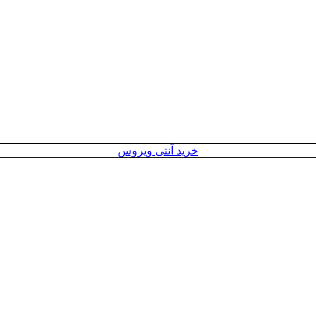
خرید آنتی ویروس