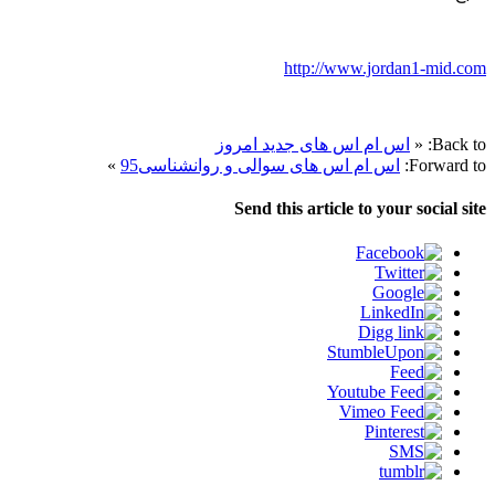
http://www.jordan1-mid.com
Back to:
«
اس ام اس های جدید امروز
Forward to:
اس ام اس های سوالی و روانشناسی95
»
Send this article to your social site