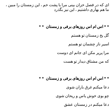
ای که در فصل خزان بینی مرا با پشت خم ، این زمستان را مبین ،
ما هم بهاری داشتیم ، این نیز بگذرد
* * اس ام اس روزهای برفی و زمستان * *
گل یخ زمستان تو هستم
اسیر ناز چشمان تو هستم
مرا پرپر مکن ای جانم ای دوست
که من مشتاق دیدار تو هست
* * اس ام اس روزهای برفی و زمستان * *
دعا میکنم غرق باران شوی
چو بوی خوش یاس و ریحان شوی
دعا میکنم در زمستان عشق