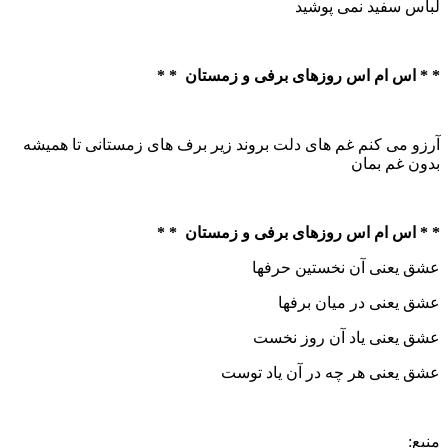
لباس سفید نمی پوشید
* * اس ام اس روزهای برفی و زمستان * *
آرزو می کنم غم های دلت بروند زیر برف های زمستانی تا همیشه
بدون غم بمان
* * اس ام اس روزهای برفی و زمستان * *
عشق یعنی آن نخستین حرفها
عشق یعنی در میان برفها
عشق یعنی یاد آن روز نخست
عشق یعنی هر چه در آن یاد توست
منبع: