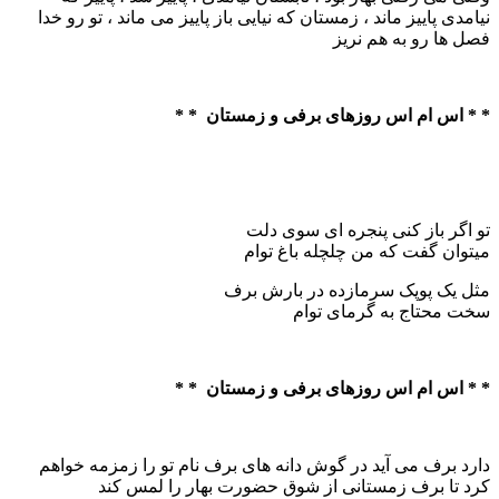
نیامدی پاییز ماند ، زمستان که نیایی باز پاییز می ماند ، تو رو خدا
فصل ها رو به هم نریز
* * اس ام اس روزهای برفی و زمستان * *
تو اگر باز کنی پنجره ای سوی دلت
میتوان گفت که من چلچله باغ توام
مثل یک پوپک سرمازده در بارش برف
سخت محتاج به گرمای توام
* * اس ام اس روزهای برفی و زمستان * *
دارد برف می آید در گوش دانه های برف نام تو را زمزمه خواهم
کرد تا برف زمستانی از شوق حضورت بهار را لمس کند