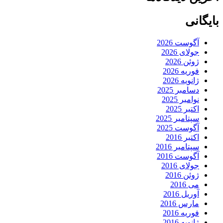
بایگانی
آگوست 2026
جولای 2026
ژوئن 2026
فوریه 2026
ژانویه 2026
دسامبر 2025
نوامبر 2025
اکتبر 2025
سپتامبر 2025
آگوست 2025
اکتبر 2016
سپتامبر 2016
آگوست 2016
جولای 2016
ژوئن 2016
می 2016
آوریل 2016
مارس 2016
فوریه 2016
ژانویه 2016