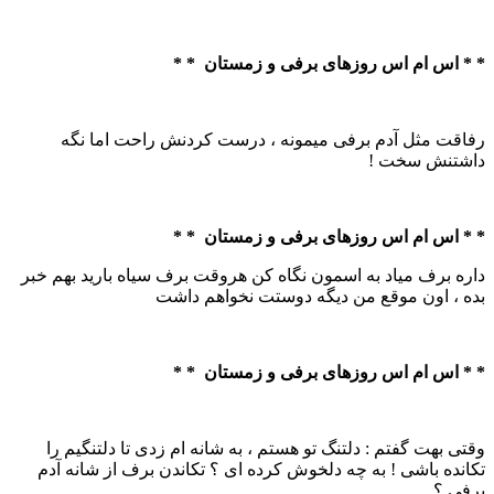
* * اس ام اس روزهای برفی و زمستان * *
رفاقت مثل آدم برفی میمونه ، درست کردنش راحت اما نگه
داشتنش سخت !
* * اس ام اس روزهای برفی و زمستان * *
داره برف میاد به اسمون نگاه کن هروقت برف سیاه بارید بهم خبر
بده ، اون موقع من دیگه دوستت نخواهم داشت
* * اس ام اس روزهای برفی و زمستان * *
وقتی بهت گفتم : دلتنگ تو هستم ، به شانه ام زدی تا دلتنگیم را
تکانده باشی ! به چه دلخوش کرده ای ؟ تکاندن برف از شانه آدم
برفی ؟