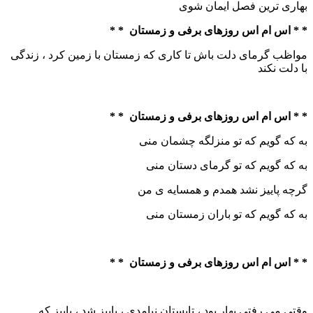
بهاری ترین فصل ایمان شوی
* * اس ام اس روزهای برفی و زمستان * *
مواظب گرمای دلت باش تا کاری که زمستان با زمین کرد ، زندگی
با دلت نکند
* * اس ام اس روزهای برفی و زمستان * *
به که گویم که تو منزلگه چشمان منی
به که گویم که تو گرمای دستان منی
گرچه پاییز نشد همدم و همسایه ی من
به که گویم که تو باران زمستان منی
* * اس ام اس روزهای برفی و زمستان * *
وقتی می رفتی بهار بود ، تابستان نیامدی ، پاییز شد ، پاییز که