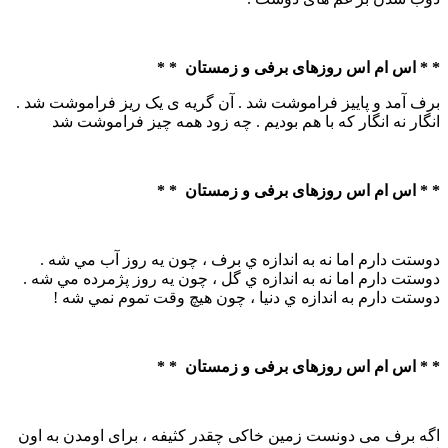
* * اس ام اس روزهای برفی و زمستان * *
برف آمد و پاییز فراموشت شد . آن گریه ی یک ریز فراموشت شد .
انگار نه انگار که با هم بودیم . چه زود همه چیز فراموشت شد
* * اس ام اس روزهای برفی و زمستان * *
دوستت دارم اما نه به اندازه ي برف ، چون يه روز آب مي شه .
دوستت دارم اما نه به اندازه ي گل ، چون يه روز پژمرده مي شه .
دوستت دارم به اندازه ي دنيا ، چون هيچ وقت تموم نمي شه !
* * اس ام اس روزهای برفی و زمستان * *
اگه برف می دونست زمین خاکی چقدر کثیفه ، برای اومدن به اون