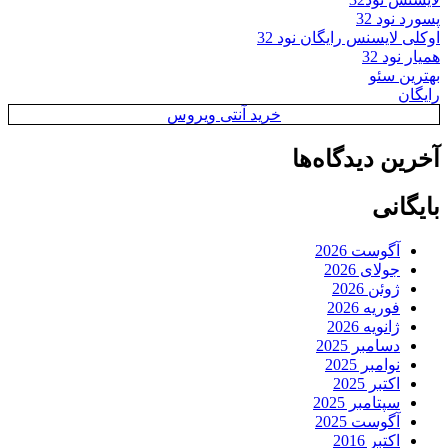
پسورد نود 32
اوکلی لایسنس رایگان نود 32
همیار نود 32
بهترین سئو
رایگان
خرید آنتی ویروس
آخرین دیدگاه‌ها
بایگانی
آگوست 2026
جولای 2026
ژوئن 2026
فوریه 2026
ژانویه 2026
دسامبر 2025
نوامبر 2025
اکتبر 2025
سپتامبر 2025
آگوست 2025
اکتبر 2016