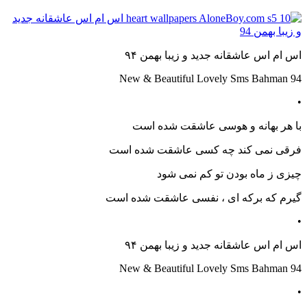
اس ام اس عاشقانه جدید و زیبا بهمن ۹۴
New & Beautiful Lovely Sms Bahman 94
•
با هر بهانه و هوسی عاشقت شده است
فرقی نمی کند چه کسی عاشقت شده است
چیزی ز ماه بودن تو کم نمی شود
گیرم که برکه ای ، نفسی عاشقت شده است
•
اس ام اس عاشقانه جدید و زیبا بهمن ۹۴
New & Beautiful Lovely Sms Bahman 94
•