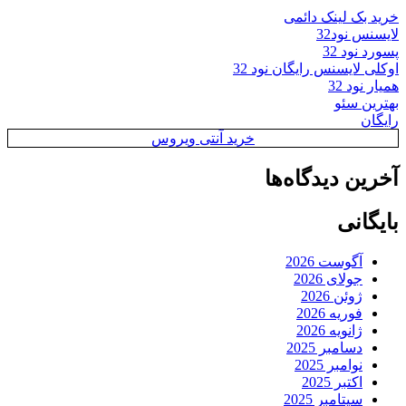
خرید بک لینک دائمی
لایسنس نود32
پسورد نود 32
اوکلی لایسنس رایگان نود 32
همیار نود 32
بهترین سئو
رایگان
خرید آنتی ویروس
آخرین دیدگاه‌ها
بایگانی
آگوست 2026
جولای 2026
ژوئن 2026
فوریه 2026
ژانویه 2026
دسامبر 2025
نوامبر 2025
اکتبر 2025
سپتامبر 2025