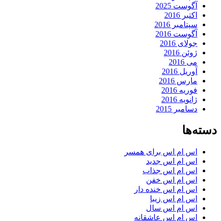
آگوست 2025
اکتبر 2016
سپتامبر 2016
آگوست 2016
جولای 2016
ژوئن 2016
می 2016
آوریل 2016
مارس 2016
فوریه 2016
ژانویه 2016
دسامبر 2015
دسته‌ها
اس ام اس برای همسر
اس ام اس جدید
اس ام اس جذاب
اس ام اس خفن
اس ام اس خنده دار
اس ام اس زیبا
اس ام اس سال
اس ام اس عاشقانه