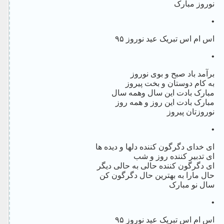
نوروز مبارک
•
اس ام اس تبریک عید نوروز ۹۵
•
برآمد باد صبح و بوی نوروز
به کام دوستان و بخت پیروز
مبارک بادت این سال وهمه سال
مبارک بادت این روز و همه روز
نوروزتان پیروز
•
ای خدای دگرگون کننده دلها و دیده ها
ای تدبیر کننده روز و شب
ای دگرگون کننده حالی به حالی دیگر
حال مارا به بهترین حال دگرگون کن
سال نو مبارک
•
اس ام اس تبریک عید نوروز ۹۵