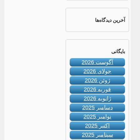
آخرین دیدگاه‌ها
بایگانی
آگوست 2026
جولای 2026
ژوئن 2026
فوریه 2026
ژانویه 2026
دسامبر 2025
نوامبر 2025
اکتبر 2025
سپتامبر 2025