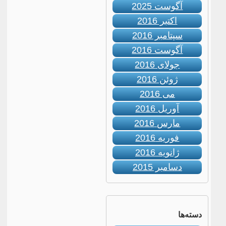
آگوست 2025
اکتبر 2016
سپتامبر 2016
آگوست 2016
جولای 2016
ژوئن 2016
می 2016
آوریل 2016
مارس 2016
فوریه 2016
ژانویه 2016
دسامبر 2015
دسته‌ها