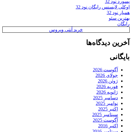
پسورد نود 32
اوکلی لایسنس رایگان نود 32
همیار نود 32
بهترین سئو
رایگان
خرید آنتی ویروس
آخرین دیدگاه‌ها
بایگانی
آگوست 2026
جولای 2026
ژوئن 2026
فوریه 2026
ژانویه 2026
دسامبر 2025
نوامبر 2025
اکتبر 2025
سپتامبر 2025
آگوست 2025
اکتبر 2016
سپتامبر 2016