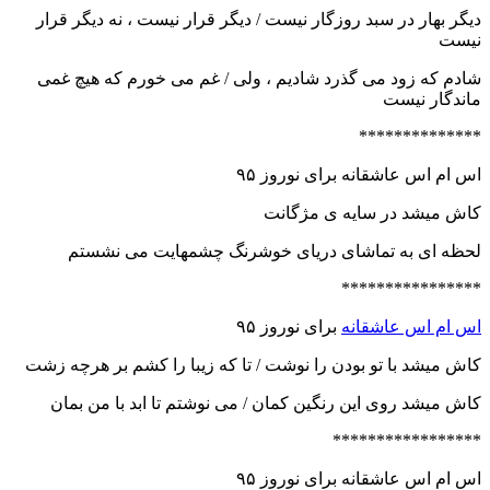
دیگر بهار در سبد روزگار نیست / دیگر قرار نیست ، نه دیگر قرار
نیست
شادم که زود می گذرد شادیم ، ولی / غم می خورم که هیچ غمی
ماندگار نیست
**************
اس ام اس عاشقانه برای نوروز ۹۵
کاش میشد در سایه ی مژگانت
لحظه ای به تماشای دریای خوشرنگ چشمهایت می نشستم
****************
اس ام اس عاشقانه
برای نوروز ۹۵
کاش میشد با تو بودن را نوشت / تا که زیبا را کشم بر هرچه زشت
کاش میشد روی این رنگین کمان / می نوشتم تا ابد با من بمان
*****************
اس ام اس عاشقانه برای نوروز ۹۵