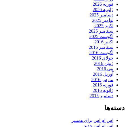
فوریه 2026
ژانویه 2026
دسامبر 2025
نوامبر 2025
اکتبر 2025
سپتامبر 2025
آگوست 2025
اکتبر 2016
سپتامبر 2016
آگوست 2016
جولای 2016
ژوئن 2016
می 2016
آوریل 2016
مارس 2016
فوریه 2016
ژانویه 2016
دسامبر 2015
دسته‌ها
اس ام اس برای همسر
اس ام اس جدید