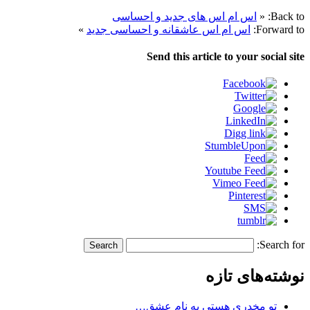
Back to:
«
اس ام اس های جدید و احساسی
Forward to:
اس ام اس عاشقانه و احساسی جدید
»
Send this article to your social site
Search for:
نوشته‌های تازه
تو مخدری هستی به نام عشق…