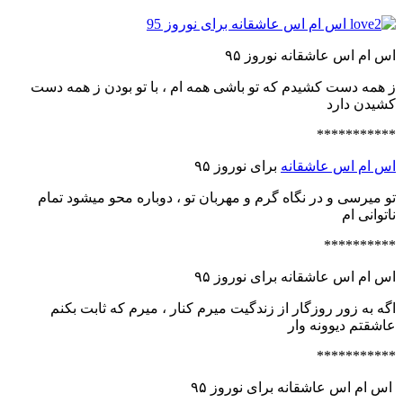
اس ام اس عاشقانه نوروز ۹۵
ز همه دست کشیدم که تو باشی همه ام ، با تو بودن ز همه دست
کشیدن دارد
***********
اس ام اس عاشقانه
برای نوروز ۹۵
تو میرسی و در نگاه گرم و مهربان تو ، دوباره محو میشود تمام
ناتوانی ام
**********
اس ام اس عاشقانه برای نوروز ۹۵
اگه به زور روزگار از زندگیت میرم کنار ، میرم که ثابت بکنم
عاشقتم دیوونه وار
***********
اس ام اس عاشقانه برای نوروز ۹۵