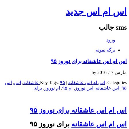
اس ام اس جدید
sms جالب
ورود
برگه نمونه
اس ام اس عاشقانه برای نوروز ۹۵
مارس 17, 2016
by
Categories:
اس ام اس عاشقانه
| Key Tags:
۹۵ عاشقانه
,
اس
,
اس
۹۵
,
اس عاشقانه
,
اس نوروز
,
ام ۹۵
,
ام نوروز
,
برای
اس ام اس عاشقانه برای نوروز ۹۵
اس ام اس عاشقانه
برای نوروز ۹۵