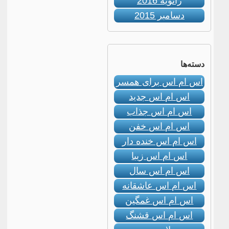
ژانویه 2016
دسامبر 2015
دسته‌ها
اس ام اس برای همسر
اس ام اس جدید
اس ام اس جذاب
اس ام اس خفن
اس ام اس خنده دار
اس ام اس زیبا
اس ام اس سال
اس ام اس عاشقانه
اس ام اس غمگین
اس ام اس قشنگ