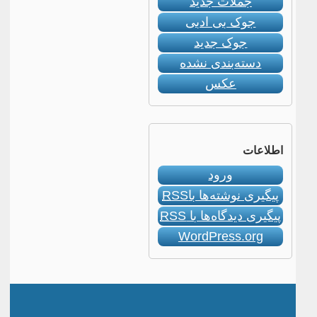
جملات جدید
جوک بی ادبی
جوک جدید
دسته‌بندی نشده
عکس
اطلاعات
ورود
پیگیری نوشته‌ها با
RSS
پیگیری دیدگاه‌ها با
RSS
WordPress.org