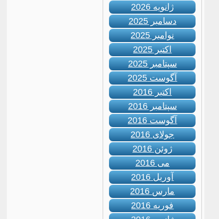
ژانویه 2026
دسامبر 2025
نوامبر 2025
اکتبر 2025
سپتامبر 2025
آگوست 2025
اکتبر 2016
سپتامبر 2016
آگوست 2016
جولای 2016
ژوئن 2016
می 2016
آوریل 2016
مارس 2016
فوریه 2016