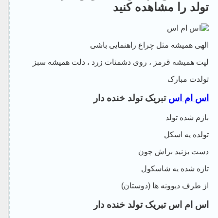
تولد را مشاهده کنید
الهی همیشه مثل چراغ راهنمایی باشی
لپت همیشه قرمز ، روی دشمنات زرد ، دلت همیشه سبز
تولدت مبارک
اس ام اس
تبریک تولد خنده دار
بازم شده تولد
تولده یه اسکل
دست بزنید براش چون
تازه شده یه شاسکول
از طرف دیوونه ها (دوستان)
اس ام اس تبریک تولد خنده دار