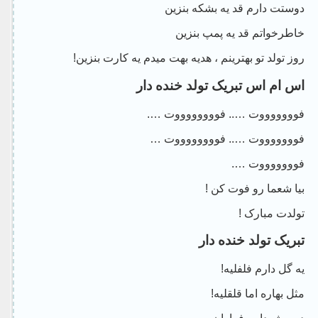
دوستت دارم قد یه بشکه بنزین
خاطرخواتم قد یه پمپ بنزین
روز تولد تو بهترینم ، هدیه بهت میدم یه کارت بنزین!
اس ام اس تبریک تولد خنده دار
فوووووووت ….. فووووووووت ….
فوووووووت ….. فووووووووت …
فوووووووت ….
بیا شعما رو فوت کن !
تولدت مبارک !
تبریک تولد خنده دار
یه گل دارم فلفلیه!
مثل بهاره اما قلقلیه!