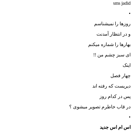
sms jadid
•
روزها را نمیشناسم
و در انتظار آمدنت
بهارها را شماره میکنم
ای سبز چشم من !!
اینک
چهار فصل
دیریست که رفته اند
پس در کدام روز
در قاب خاطرم تصویر میشوی ؟
•
اس ام اس جدید