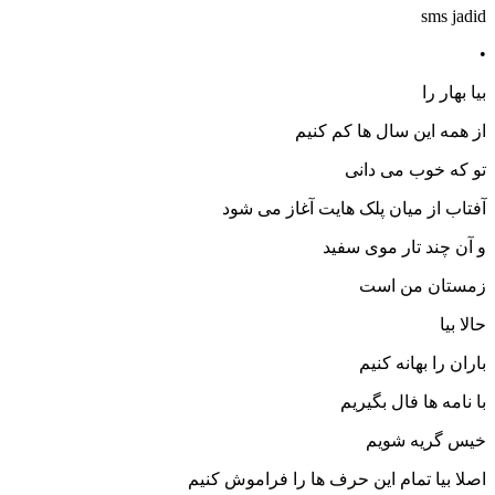
sms jadid
•
بیا بهار را
از همه این سال ها کم کنیم
تو که خوب می دانی
آفتاب از میان پلک هایت آغاز می شود
و آن چند تار موی سفید
زمستان من است
حالا بیا
باران را بهانه کنیم
با نامه ها فال بگیریم
خیس گریه شویم
اصلا بیا تمام این حرف ها را فراموش کنیم