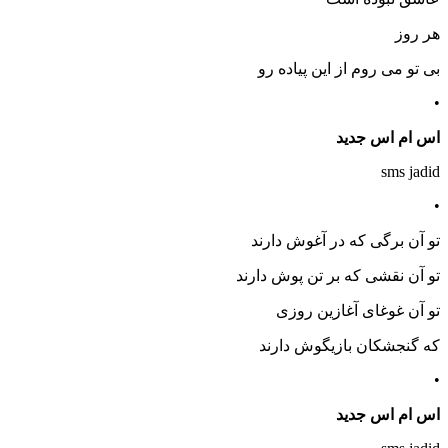
هر روز
بی تو می روم از این پیاده رو
•
اس ام اس جدید
sms jadid
•
تو آن برگی که در آغوش دارند
تو آن نقشی که بر تن پوش دارند
تو آن غوغای آغازین روزی
که گنجشکان بازیگوش دارند
•
اس ام اس جدید