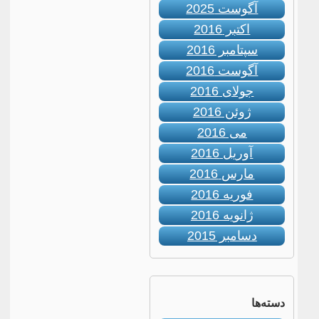
آگوست 2025
اکتبر 2016
سپتامبر 2016
آگوست 2016
جولای 2016
ژوئن 2016
می 2016
آوریل 2016
مارس 2016
فوریه 2016
ژانویه 2016
دسامبر 2015
دسته‌ها