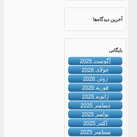
آخرین دیدگاه‌ها
بایگانی
آگوست 2026
جولای 2026
ژوئن 2026
فوریه 2026
ژانویه 2026
دسامبر 2025
نوامبر 2025
اکتبر 2025
سپتامبر 2025