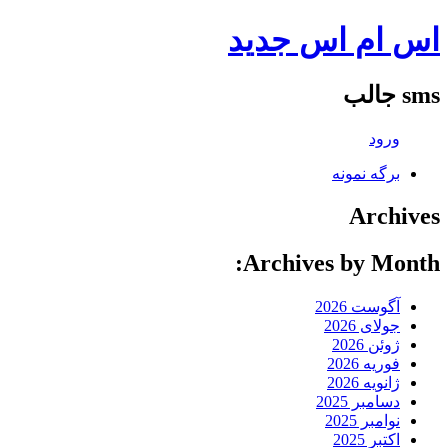
اس ام اس جدید
sms جالب
ورود
برگه نمونه
Archives
Archives by Month:
آگوست 2026
جولای 2026
ژوئن 2026
فوریه 2026
ژانویه 2026
دسامبر 2025
نوامبر 2025
اکتبر 2025