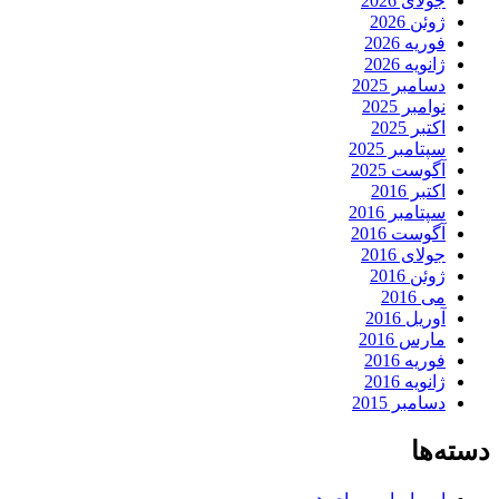
جولای 2026
ژوئن 2026
فوریه 2026
ژانویه 2026
دسامبر 2025
نوامبر 2025
اکتبر 2025
سپتامبر 2025
آگوست 2025
اکتبر 2016
سپتامبر 2016
آگوست 2016
جولای 2016
ژوئن 2016
می 2016
آوریل 2016
مارس 2016
فوریه 2016
ژانویه 2016
دسامبر 2015
دسته‌ها