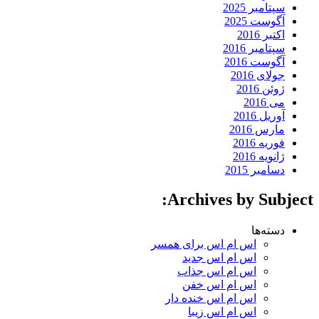
سپتامبر 2025
آگوست 2025
اکتبر 2016
سپتامبر 2016
آگوست 2016
جولای 2016
ژوئن 2016
می 2016
آوریل 2016
مارس 2016
فوریه 2016
ژانویه 2016
دسامبر 2015
Archives by Subject:
دسته‌ها
اس ام اس برای همسر
اس ام اس جدید
اس ام اس جذاب
اس ام اس خفن
اس ام اس خنده دار
اس ام اس زیبا