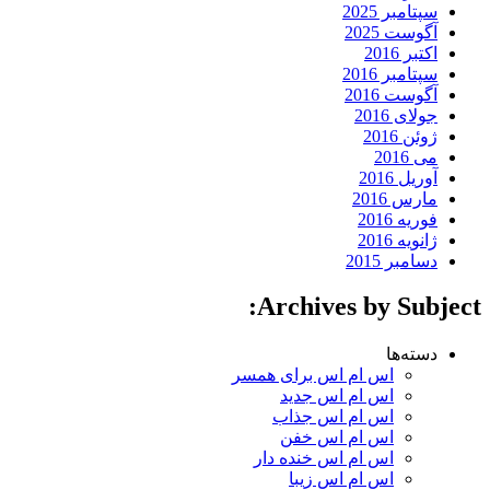
سپتامبر 2025
آگوست 2025
اکتبر 2016
سپتامبر 2016
آگوست 2016
جولای 2016
ژوئن 2016
می 2016
آوریل 2016
مارس 2016
فوریه 2016
ژانویه 2016
دسامبر 2015
Archives by Subject:
دسته‌ها
اس ام اس برای همسر
اس ام اس جدید
اس ام اس جذاب
اس ام اس خفن
اس ام اس خنده دار
اس ام اس زیبا