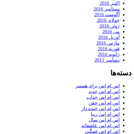
اکتبر 2016
سپتامبر 2016
آگوست 2016
جولای 2016
ژوئن 2016
می 2016
آوریل 2016
مارس 2016
فوریه 2016
ژانویه 2016
دسامبر 2015
دسته‌ها
اس ام اس برای همسر
اس ام اس جدید
اس ام اس جذاب
اس ام اس خفن
اس ام اس خنده دار
اس ام اس زیبا
اس ام اس سال
اس ام اس عاشقانه
اس ام اس غمگین