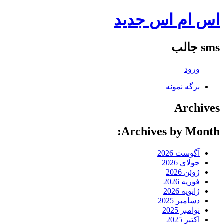
اس ام اس جدید
sms جالب
ورود
برگه نمونه
Archives
Archives by Month:
آگوست 2026
جولای 2026
ژوئن 2026
فوریه 2026
ژانویه 2026
دسامبر 2025
نوامبر 2025
اکتبر 2025