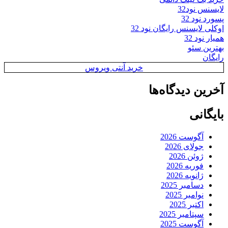
لایسنس نود32
پسورد نود 32
اوکلی لایسنس رایگان نود 32
همیار نود 32
بهترین سئو
رایگان
خرید آنتی ویروس
آخرین دیدگاه‌ها
بایگانی
آگوست 2026
جولای 2026
ژوئن 2026
فوریه 2026
ژانویه 2026
دسامبر 2025
نوامبر 2025
اکتبر 2025
سپتامبر 2025
آگوست 2025