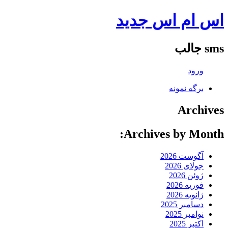
اس ام اس جدید
sms جالب
ورود
برگه نمونه
Archives
Archives by Month:
آگوست 2026
جولای 2026
ژوئن 2026
فوریه 2026
ژانویه 2026
دسامبر 2025
نوامبر 2025
اکتبر 2025