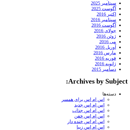
سپتامبر 2025
آگوست 2025
اکتبر 2016
سپتامبر 2016
آگوست 2016
جولای 2016
ژوئن 2016
می 2016
آوریل 2016
مارس 2016
فوریه 2016
ژانویه 2016
دسامبر 2015
Archives by Subject:
دسته‌ها
اس ام اس برای همسر
اس ام اس جدید
اس ام اس جذاب
اس ام اس خفن
اس ام اس خنده دار
اس ام اس زیبا