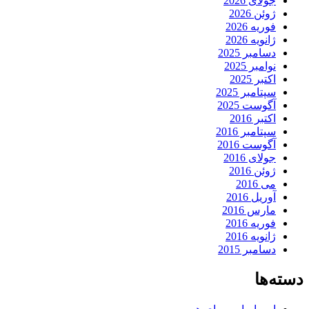
جولای 2026
ژوئن 2026
فوریه 2026
ژانویه 2026
دسامبر 2025
نوامبر 2025
اکتبر 2025
سپتامبر 2025
آگوست 2025
اکتبر 2016
سپتامبر 2016
آگوست 2016
جولای 2016
ژوئن 2016
می 2016
آوریل 2016
مارس 2016
فوریه 2016
ژانویه 2016
دسامبر 2015
دسته‌ها