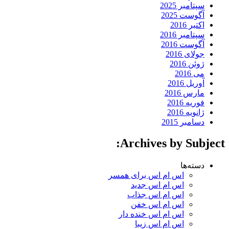
سپتامبر 2025
آگوست 2025
اکتبر 2016
سپتامبر 2016
آگوست 2016
جولای 2016
ژوئن 2016
می 2016
آوریل 2016
مارس 2016
فوریه 2016
ژانویه 2016
دسامبر 2015
Archives by Subject:
دسته‌ها
اس ام اس برای همسر
اس ام اس جدید
اس ام اس جذاب
اس ام اس خفن
اس ام اس خنده دار
اس ام اس زیبا