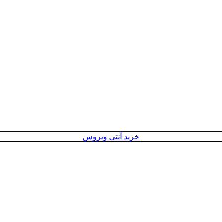
خرید آنتی ویروس