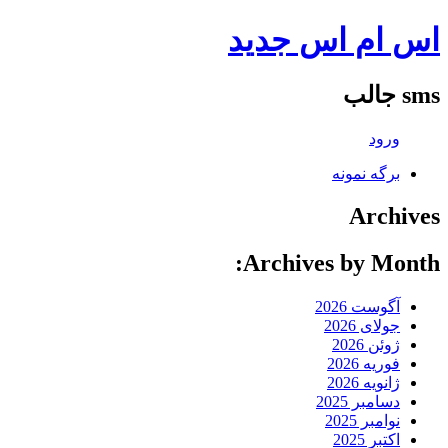
اس ام اس جدید
sms جالب
ورود
برگه نمونه
Archives
Archives by Month:
آگوست 2026
جولای 2026
ژوئن 2026
فوریه 2026
ژانویه 2026
دسامبر 2025
نوامبر 2025
اکتبر 2025