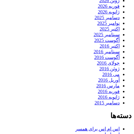
ژوئن 2026
فوریه 2026
ژانویه 2026
دسامبر 2025
نوامبر 2025
اکتبر 2025
سپتامبر 2025
آگوست 2025
اکتبر 2016
سپتامبر 2016
آگوست 2016
جولای 2016
ژوئن 2016
می 2016
آوریل 2016
مارس 2016
فوریه 2016
ژانویه 2016
دسامبر 2015
دسته‌ها
اس ام اس برای همسر