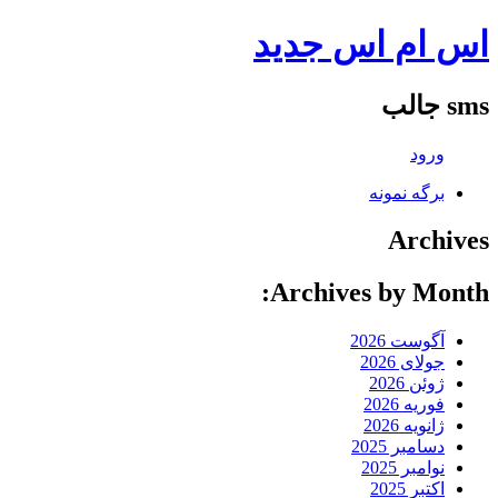
اس ام اس جدید
sms جالب
ورود
برگه نمونه
Archives
Archives by Month:
آگوست 2026
جولای 2026
ژوئن 2026
فوریه 2026
ژانویه 2026
دسامبر 2025
نوامبر 2025
اکتبر 2025