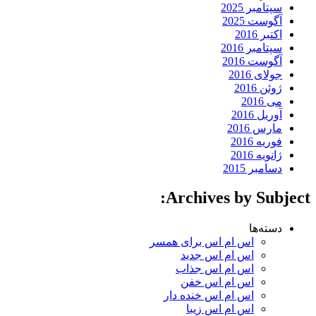
سپتامبر 2025
آگوست 2025
اکتبر 2016
سپتامبر 2016
آگوست 2016
جولای 2016
ژوئن 2016
می 2016
آوریل 2016
مارس 2016
فوریه 2016
ژانویه 2016
دسامبر 2015
Archives by Subject:
دسته‌ها
اس ام اس برای همسر
اس ام اس جدید
اس ام اس جذاب
اس ام اس خفن
اس ام اس خنده دار
اس ام اس زیبا