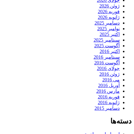
جولای 2026
ژوئن 2026
فوریه 2026
ژانویه 2026
دسامبر 2025
نوامبر 2025
اکتبر 2025
سپتامبر 2025
آگوست 2025
اکتبر 2016
سپتامبر 2016
آگوست 2016
جولای 2016
ژوئن 2016
می 2016
آوریل 2016
مارس 2016
فوریه 2016
ژانویه 2016
دسامبر 2015
دسته‌ها