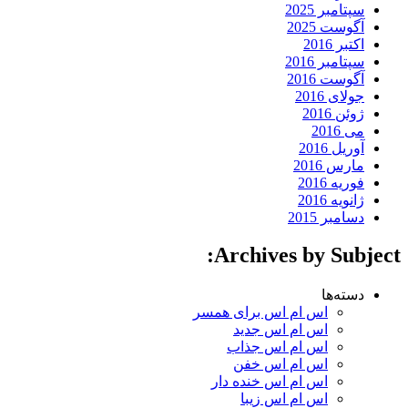
سپتامبر 2025
آگوست 2025
اکتبر 2016
سپتامبر 2016
آگوست 2016
جولای 2016
ژوئن 2016
می 2016
آوریل 2016
مارس 2016
فوریه 2016
ژانویه 2016
دسامبر 2015
Archives by Subject:
دسته‌ها
اس ام اس برای همسر
اس ام اس جدید
اس ام اس جذاب
اس ام اس خفن
اس ام اس خنده دار
اس ام اس زیبا