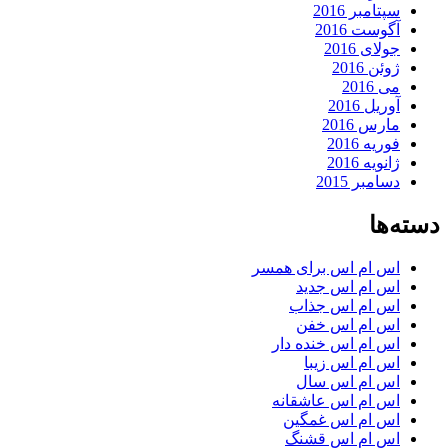
سپتامبر 2016
آگوست 2016
جولای 2016
ژوئن 2016
می 2016
آوریل 2016
مارس 2016
فوریه 2016
ژانویه 2016
دسامبر 2015
دسته‌ها
اس ام اس برای همسر
اس ام اس جدید
اس ام اس جذاب
اس ام اس خفن
اس ام اس خنده دار
اس ام اس زیبا
اس ام اس سال
اس ام اس عاشقانه
اس ام اس غمگین
اس ام اس قشنگ