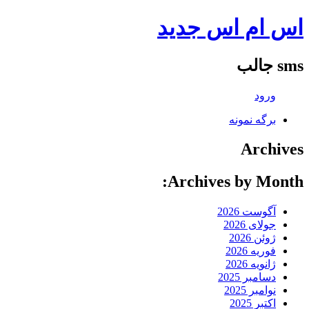
اس ام اس جدید
sms جالب
ورود
برگه نمونه
Archives
Archives by Month:
آگوست 2026
جولای 2026
ژوئن 2026
فوریه 2026
ژانویه 2026
دسامبر 2025
نوامبر 2025
اکتبر 2025