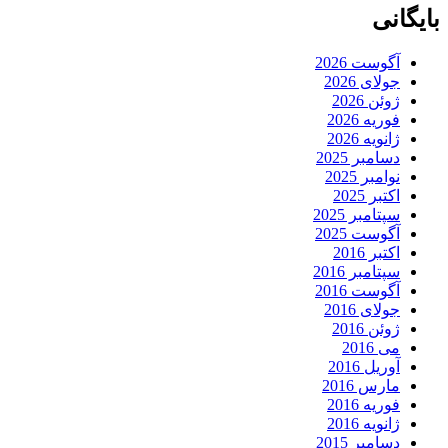
بایگانی
آگوست 2026
جولای 2026
ژوئن 2026
فوریه 2026
ژانویه 2026
دسامبر 2025
نوامبر 2025
اکتبر 2025
سپتامبر 2025
آگوست 2025
اکتبر 2016
سپتامبر 2016
آگوست 2016
جولای 2016
ژوئن 2016
می 2016
آوریل 2016
مارس 2016
فوریه 2016
ژانویه 2016
دسامبر 2015