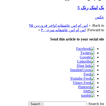
بک لینک رنک 5
عکس
Back to:
«
اس ام اس عاشقانه اواخر فروردین ۹۵
Forward to:
اس ام اس عاشقانه سری ۳۰
»
Send this article to your social site
Search for: