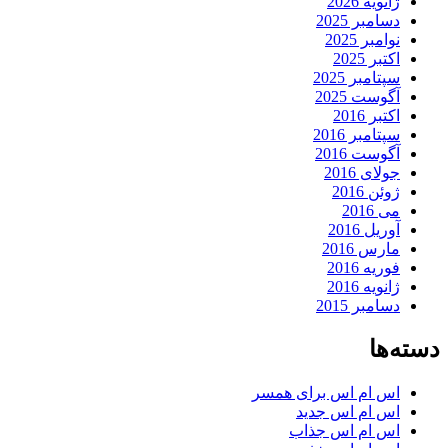
ژانویه 2026
دسامبر 2025
نوامبر 2025
اکتبر 2025
سپتامبر 2025
آگوست 2025
اکتبر 2016
سپتامبر 2016
آگوست 2016
جولای 2016
ژوئن 2016
می 2016
آوریل 2016
مارس 2016
فوریه 2016
ژانویه 2016
دسامبر 2015
دسته‌ها
اس ام اس برای همسر
اس ام اس جدید
اس ام اس جذاب