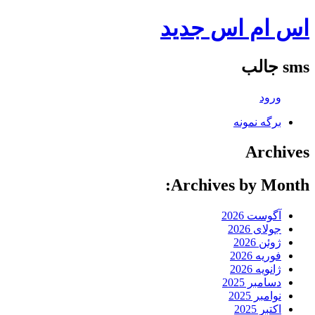
اس ام اس جدید
sms جالب
ورود
برگه نمونه
Archives
Archives by Month:
آگوست 2026
جولای 2026
ژوئن 2026
فوریه 2026
ژانویه 2026
دسامبر 2025
نوامبر 2025
اکتبر 2025