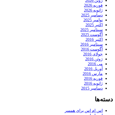
ژوئن 2026
فوریه 2026
ژانویه 2026
دسامبر 2025
نوامبر 2025
اکتبر 2025
سپتامبر 2025
آگوست 2025
اکتبر 2016
سپتامبر 2016
آگوست 2016
جولای 2016
ژوئن 2016
می 2016
آوریل 2016
مارس 2016
فوریه 2016
ژانویه 2016
دسامبر 2015
دسته‌ها
اس ام اس برای همسر