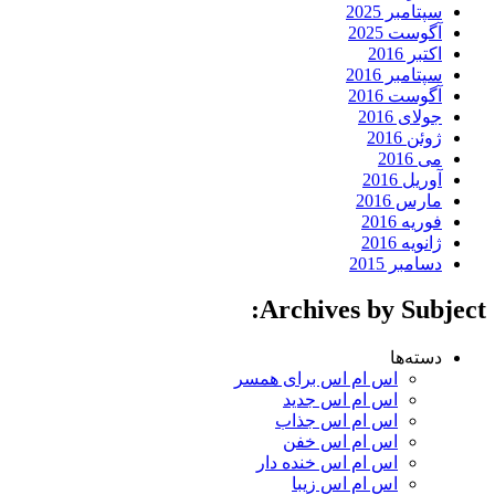
سپتامبر 2025
آگوست 2025
اکتبر 2016
سپتامبر 2016
آگوست 2016
جولای 2016
ژوئن 2016
می 2016
آوریل 2016
مارس 2016
فوریه 2016
ژانویه 2016
دسامبر 2015
Archives by Subject:
دسته‌ها
اس ام اس برای همسر
اس ام اس جدید
اس ام اس جذاب
اس ام اس خفن
اس ام اس خنده دار
اس ام اس زیبا