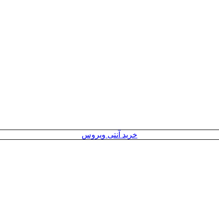
خرید آنتی ویروس