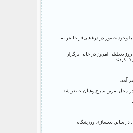
 با وجود حضور در درفشی‌فر حاضر به
وز تعطیلی امروز در حالی برگزار
ک کردند.
ر آمد.
در محل تمرین سرخ‌پوشان حاضر شد.
را به صورت رسمی در سالن بدنسازی ورزشگاه