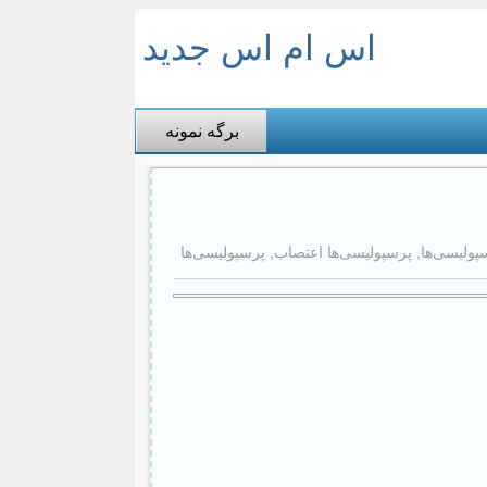
اس ام اس جدید
برگه نمونه
پولیسی‌ها
,
پرسپولیسی‌ها اعتصاب
,
پرسپولیسی‌ها