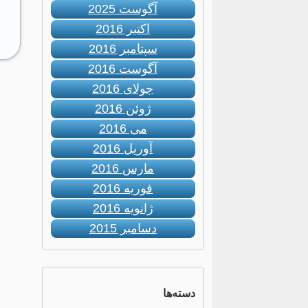
آگوست 2025
اکتبر 2016
سپتامبر 2016
آگوست 2016
جولای 2016
ژوئن 2016
می 2016
آوریل 2016
مارس 2016
فوریه 2016
ژانویه 2016
دسامبر 2015
دسته‌ها