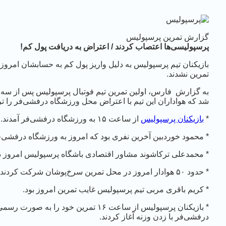
گزارش تمرین پرسپولیس
پرسپولیسی‌ها اعتصاب کردند / اعتراض به دریافت پول کم!
بازیکنان تیم پرسپولیس به دلیل واریز پول کم به حسابشان امروز
تمرین نشدند.
به گزارش فارس، اولین تمرین تیم فوتبال پرسپولیس پس از سه ر
شد که هواداران این تیم با اعتراض محل ورزشگاه درفشی‌‌فر را تر
*
بازیکنان پرسپولیس
از ساعت ۱۵ به ورزشگاه درفشی‌فر آمدند.
* محمود خوردبین آخرین نفری بود که امروز به ورزشگاه درفشی‌ف
* محمدعلی ترکاشوند مشاور اقتصادی باشگاه پرسپولیس امروز 
* حدود ۵۰ هوادار امروز در محل تمرین سرخ‌پوشان شرکت کردند.
* کریم باقری مربی تیم پرسپولیس غایب تمرین امروز بود.
* بازیکنان پرسپولیس از ساعت ۱۶ تمرین خود 
درفشی‌فر با زدن وزنه آغاز کردند.