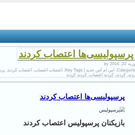
پرسپولیسی‌ها اعتصاب کردند
ه 22, 2016
by
Categorie
اس ام اس جدید
| Key Tags:
اعتصاب اعتصاب
,
اعتصاب کردند
,
پرس
دند
,
کردند
,
کردند اعتصاب
,
کردند کردند
پرسپولیسی‌ها اعتصاب کردند
بازیکنان پرسپولیس اعتصاب کردند