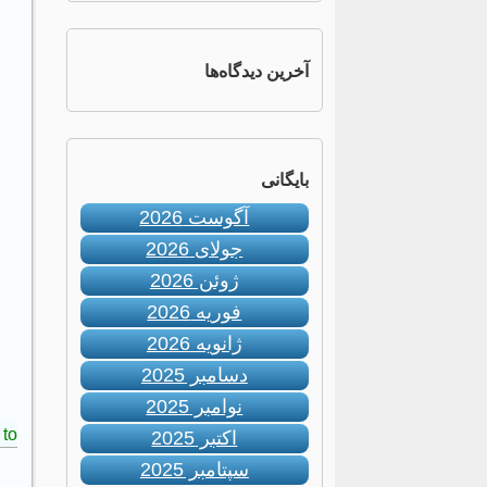
آخرین دیدگاه‌ها
بایگانی
آگوست 2026
جولای 2026
ژوئن 2026
فوریه 2026
ژانویه 2026
دسامبر 2025
نوامبر 2025
to:
اکتبر 2025
سپتامبر 2025