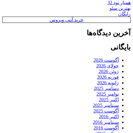
همیار نود 32
بهترین سئو
رایگان
خرید آنتی ویروس
آخرین دیدگاه‌ها
بایگانی
آگوست 2026
جولای 2026
ژوئن 2026
فوریه 2026
ژانویه 2026
دسامبر 2025
نوامبر 2025
اکتبر 2025
سپتامبر 2025
آگوست 2025
اکتبر 2016
سپتامبر 2016
آگوست 2016