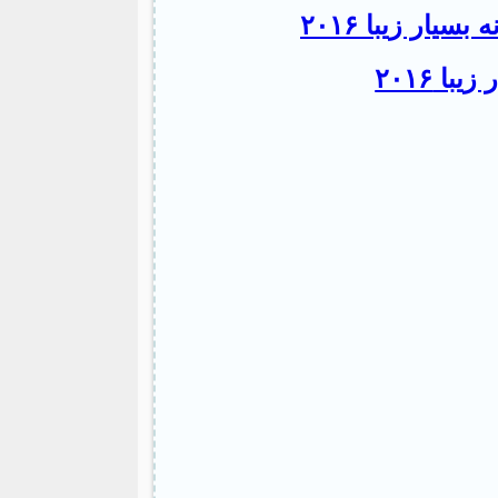
ار زیبا ۲۰۱۶
 ۲۰۱۶