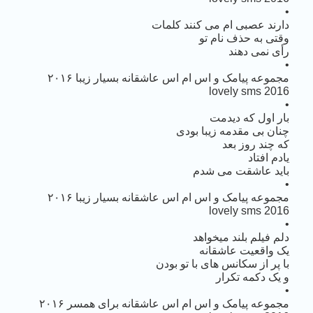
•
دارند عصبی ام می کنند کلمات
وقتی به حذف نام تو
رأی نمی دهند
•
مجموعه پیامک و اس ام اس عاشقانه بسیار زیبا ۲۰۱۶
lovely sms 2016
•
بار اول که دیدمت
چنان بی مقدمه زیبا بودی
که چند روز بعد
یادم افتاد
باید عاشقت می شدم
•
مجموعه پیامک و اس ام اس عاشقانه بسیار زیبا ۲۰۱۶
lovely sms 2016
•
دلم فیلم بلند میخواهد
یک واقعیت عاشقانه
با پر از سکانس های با تو بودن
و یک دکمه تکرار
•
مجموعه پیامک و اس ام اس عاشقانه برای همسر ۲۰۱۶