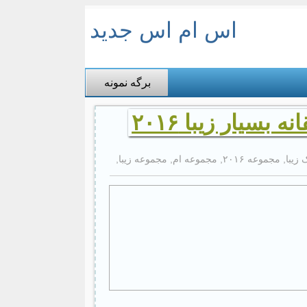
اس ام اس جدید
برگه نمونه
یار زیبا ۲۰۱۶
 زیبا
,
مجموعه ۲۰۱۶
,
مجموعه ام
,
مجموعه زیبا
,