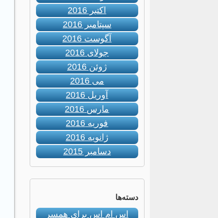
اکتبر 2016
سپتامبر 2016
آگوست 2016
جولای 2016
ژوئن 2016
می 2016
آوریل 2016
مارس 2016
فوریه 2016
ژانویه 2016
دسامبر 2015
دسته‌ها
اس ام اس برای همسر