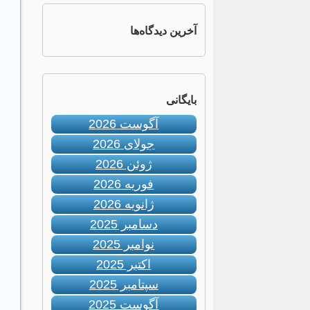
آخرین دیدگاه‌ها
بایگانی
آگوست 2026
جولای 2026
ژوئن 2026
فوریه 2026
ژانویه 2026
دسامبر 2025
نوامبر 2025
اکتبر 2025
سپتامبر 2025
آگوست 2025