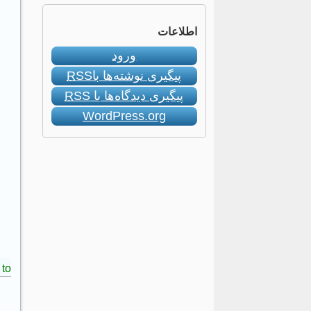
اطلاعات
ورود
پیگیری نوشته‌ها با
RSS
پیگیری دیدگاه‌ها با
RSS
WordPress.org
to: