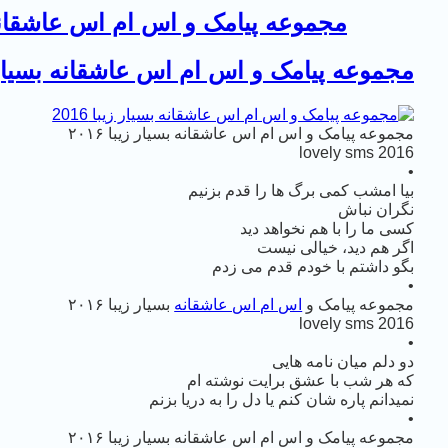
مجموعه پیامک و اس ام اس عاشقانه بسی
مجموعه پیامک و اس ام اس عاشقانه بسیار زیبا
مجموعه پیامک و اس ام اس عاشقانه بسیار زیبا ۲۰۱۶
lovely sms 2016
•
بیا امشب کمی برگ ها را قدم بزنیم
نگران نباش
کسی ما را با هم نخواهد دید
اگر هم دید، خیالی نیست
بگو داشتم با خودم قدم می زدم
•
مجموعه پیامک و
اس ام اس عاشقانه
بسیار زیبا ۲۰۱۶
lovely sms 2016
•
دو دلم میان نامه هایی
که هر شب با عشق برایت نوشته ام
نمیدانم پاره شان کنم یا دل را به دریا بزنم
•
مجموعه پیامک و اس ام اس عاشقانه بسیار زیبا ۲۰۱۶