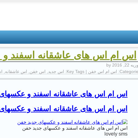
اس ام اس های عاشقانه اسفند و
ه 22, 2016
by
Categorie
اس ام اس خفن
| Key Tags:
اس جدید
,
اس خفن
,
اس عاشقانه
,
اس
اس ام اس های عاشقانه اسفند و عکسهای
اس ام اس های عاشقانه اسفند و عکسهای
اس ام اس های عاشقانه اسفند و عکسهای جدید خفن
lovely sms