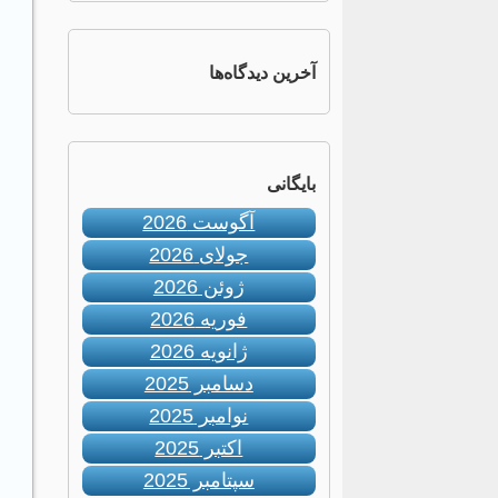
آخرین دیدگاه‌ها
بایگانی
آگوست 2026
جولای 2026
ژوئن 2026
فوریه 2026
ژانویه 2026
دسامبر 2025
نوامبر 2025
اکتبر 2025
سپتامبر 2025