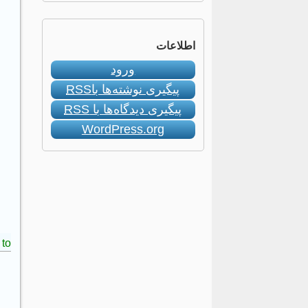
اطلاعات
ورود
پیگیری نوشته‌ها با
RSS
پیگیری دیدگاه‌ها با
RSS
WordPress.org
to: