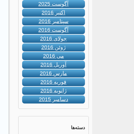
آگوست 2025
اکتبر 2016
سپتامبر 2016
آگوست 2016
جولای 2016
ژوئن 2016
می 2016
آوریل 2016
مارس 2016
فوریه 2016
ژانویه 2016
دسامبر 2015
دسته‌ها